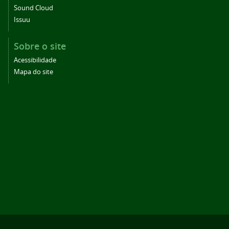
Sound Cloud
Issuu
Sobre o site
Acessibilidade
Mapa do site