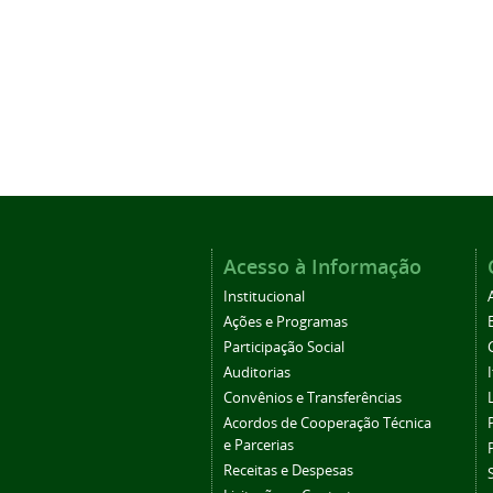
Acesso à Informação
Institucional
Ações e Programas
Participação Social
Auditorias
Convênios e Transferências
Acordos de Cooperação Técnica
e Parcerias
Receitas e Despesas