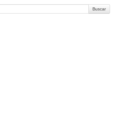
Buscar