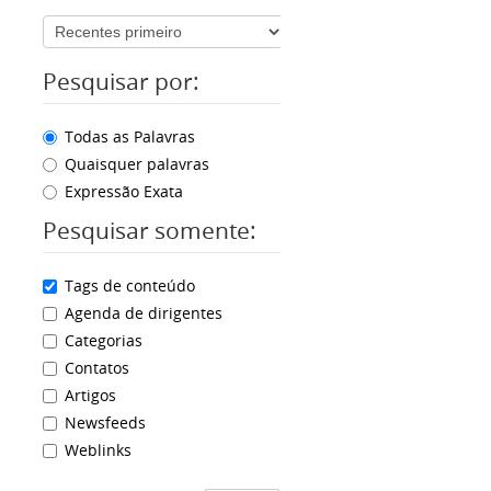
Pesquisar por:
Todas as Palavras
Quaisquer palavras
Expressão Exata
Pesquisar somente:
Tags de conteúdo
Agenda de dirigentes
Categorias
Contatos
Artigos
Newsfeeds
Weblinks