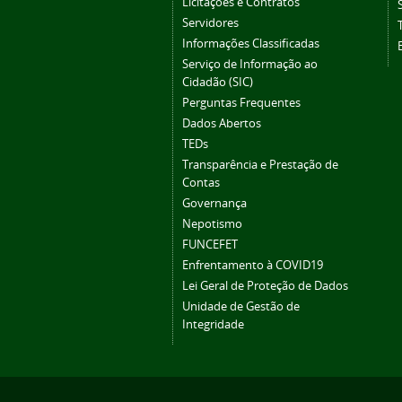
Licitações e Contratos
Servidores
Informações Classificadas
Serviço de Informação ao
Cidadão (SIC)
Perguntas Frequentes
Dados Abertos
TEDs
Transparência e Prestação de
Contas
Governança
Nepotismo
FUNCEFET
Enfrentamento à COVID19
Lei Geral de Proteção de Dados
Unidade de Gestão de
Integridade