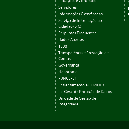
Licitações e Contratos
Servidores
Informações Classificadas
Serviço de Informação ao
Cidadão (SIC)
Perguntas Frequentes
Dados Abertos
TEDs
Transparência e Prestação de
Contas
Governança
Nepotismo
FUNCEFET
Enfrentamento à COVID19
Lei Geral de Proteção de Dados
Unidade de Gestão de
Integridade