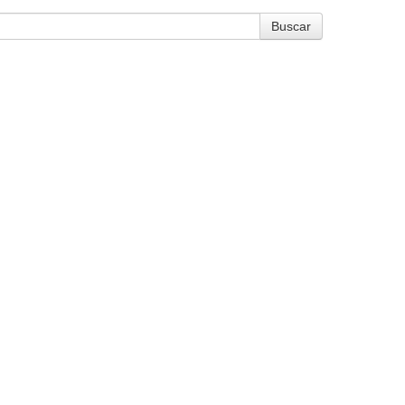
Buscar