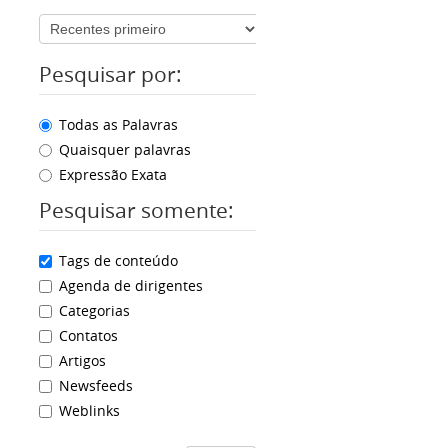
Pesquisar por:
Todas as Palavras
Quaisquer palavras
Expressão Exata
Pesquisar somente:
Tags de conteúdo
Agenda de dirigentes
Categorias
Contatos
Artigos
Newsfeeds
Weblinks