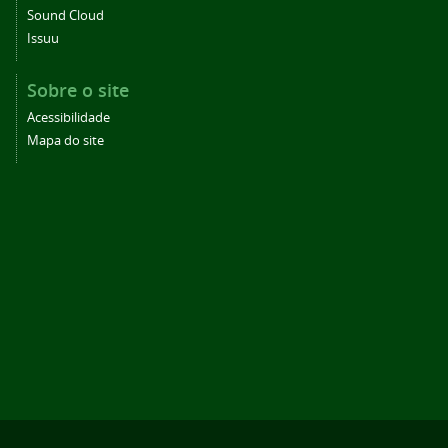
Sound Cloud
Issuu
Sobre o site
Acessibilidade
Mapa do site