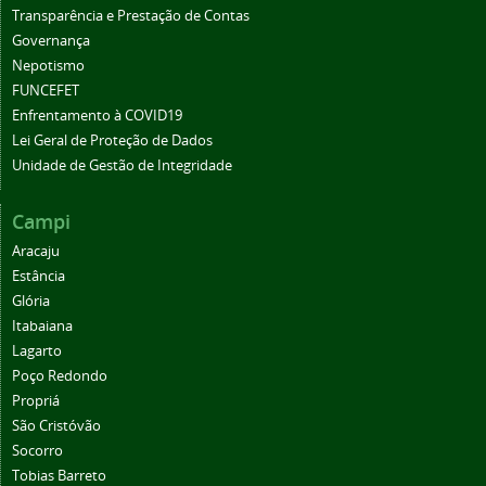
Transparência e Prestação de Contas
Governança
Nepotismo
FUNCEFET
Enfrentamento à COVID19
Lei Geral de Proteção de Dados
Unidade de Gestão de Integridade
Campi
Aracaju
Estância
Glória
Itabaiana
Lagarto
Poço Redondo
Propriá
São Cristóvão
Socorro
Tobias Barreto