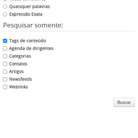
Quaisquer palavras
Expressão Exata
Pesquisar somente:
Tags de conteúdo
Agenda de dirigentes
Categorias
Contatos
Artigos
Newsfeeds
Weblinks
Buscar