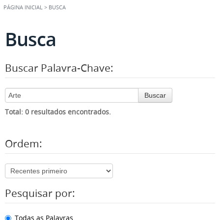
PÁGINA INICIAL
>
BUSCA
Busca
Buscar Palavra-Chave:
Buscar
Total: 0 resultados encontrados.
Ordem:
Pesquisar por:
Todas as Palavras