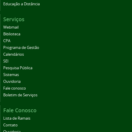
Educação a Distância
Serviços
Webmail
Biblioteca
CPA
Programa de Gestão
Calendários
SEI
Pesquisa Pública
Sistemas
Ouvidoria
Fale conosco
Boletim de Serviços
Fale Conosco
Lista de Ramais
Contato
Ouvidoria