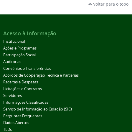
Voltar para o topo
Acesso à Informação
Institucional
Ações e Programas
Participação Social
Auditorias
Convênios e Transferências
Acordos de Cooperação Técnica e Parcerias
Receitas e Despesas
Licitações e Contratos
Servidores
Informações Classificadas
Serviço de Informação ao Cidadão (SIC)
Perguntas Frequentes
Dados Abertos
TEDs