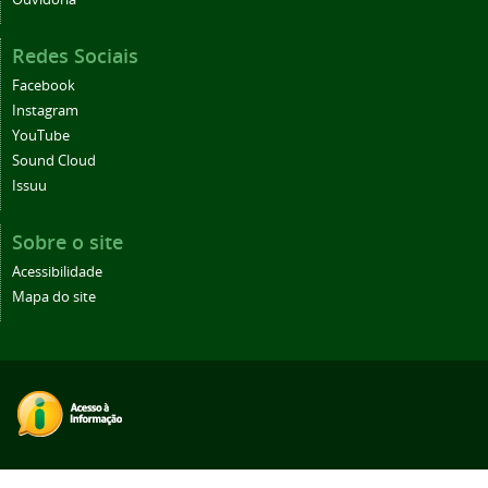
Redes Sociais
Facebook
Instagram
YouTube
Sound Cloud
Issuu
Sobre o site
Acessibilidade
Mapa do site