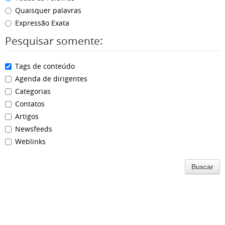
Quaisquer palavras
Expressão Exata
Pesquisar somente:
Tags de conteúdo
Agenda de dirigentes
Categorias
Contatos
Artigos
Newsfeeds
Weblinks
Buscar