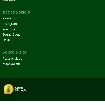
Redes Sociais
Facebook
Instagram
YouTube
Sound Cloud
Issuu
Sobre o site
Acessibilidade
Mapa do site