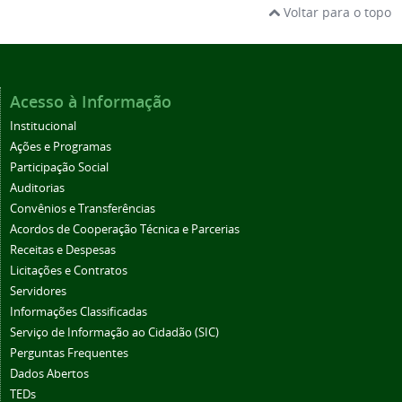
Voltar para o topo
Acesso à Informação
Institucional
Ações e Programas
Participação Social
Auditorias
Convênios e Transferências
Acordos de Cooperação Técnica e Parcerias
Receitas e Despesas
Licitações e Contratos
Servidores
Informações Classificadas
Serviço de Informação ao Cidadão (SIC)
Perguntas Frequentes
Dados Abertos
TEDs