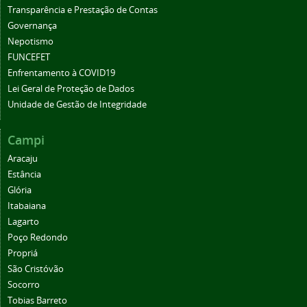
Transparência e Prestação de Contas
Governança
Nepotismo
FUNCEFET
Enfrentamento à COVID19
Lei Geral de Proteção de Dados
Unidade de Gestão de Integridade
Campi
Aracaju
Estância
Glória
Itabaiana
Lagarto
Poço Redondo
Propriá
São Cristóvão
Socorro
Tobias Barreto