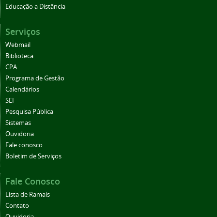
Educação a Distância
Serviços
Webmail
Biblioteca
CPA
Programa de Gestão
Calendários
SEI
Pesquisa Pública
Sistemas
Ouvidoria
Fale conosco
Boletim de Serviços
Fale Conosco
Lista de Ramais
Contato
Ouvidoria