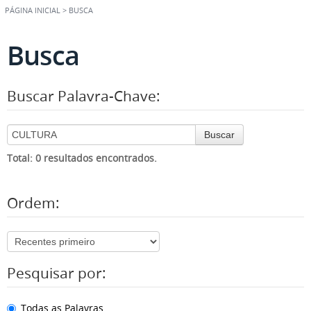
PÁGINA INICIAL
>
BUSCA
Busca
Buscar Palavra-Chave:
Buscar
Total: 0 resultados encontrados.
Ordem:
Pesquisar por:
Todas as Palavras