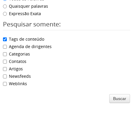
Quaisquer palavras
Expressão Exata
Pesquisar somente:
Tags de conteúdo
Agenda de dirigentes
Categorias
Contatos
Artigos
Newsfeeds
Weblinks
Buscar