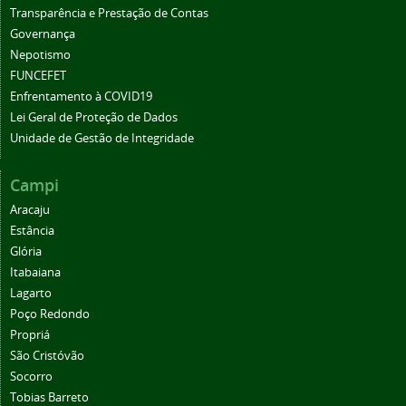
Transparência e Prestação de Contas
Governança
Nepotismo
FUNCEFET
Enfrentamento à COVID19
Lei Geral de Proteção de Dados
Unidade de Gestão de Integridade
Campi
Aracaju
Estância
Glória
Itabaiana
Lagarto
Poço Redondo
Propriá
São Cristóvão
Socorro
Tobias Barreto