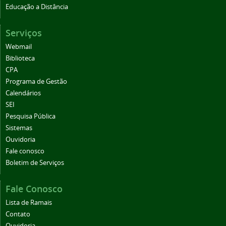
Educação a Distância
Serviços
Webmail
Biblioteca
CPA
Programa de Gestão
Calendários
SEI
Pesquisa Pública
Sistemas
Ouvidoria
Fale conosco
Boletim de Serviços
Fale Conosco
Lista de Ramais
Contato
Ouvidoria