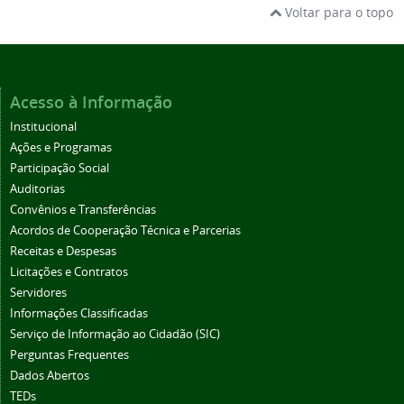
Voltar para o topo
Acesso à Informação
Institucional
Ações e Programas
Participação Social
Auditorias
Convênios e Transferências
Acordos de Cooperação Técnica e Parcerias
Receitas e Despesas
Licitações e Contratos
Servidores
Informações Classificadas
Serviço de Informação ao Cidadão (SIC)
Perguntas Frequentes
Dados Abertos
TEDs