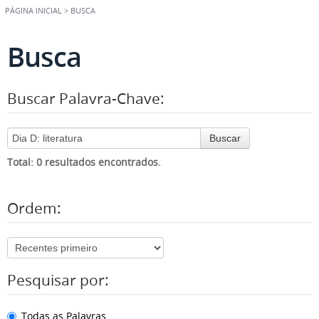
PÁGINA INICIAL
>
BUSCA
Busca
Buscar Palavra-Chave:
Buscar
Total: 0 resultados encontrados.
Ordem:
Pesquisar por:
Todas as Palavras