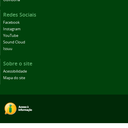
Redes Sociais
Facebook
Instagram
YouTube
Sound Cloud
Issuu
Sobre o site
Acessibilidade
Mapa do site