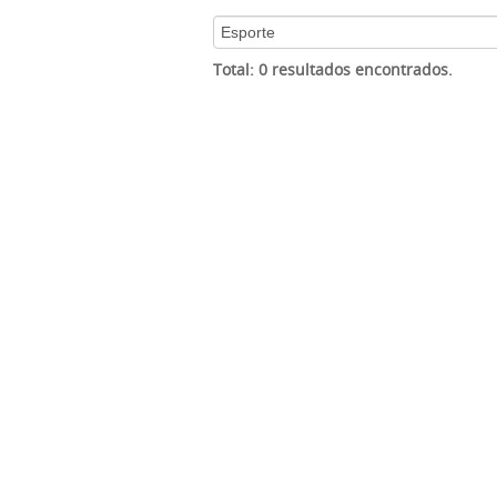
Total: 0 resultados encontrados.