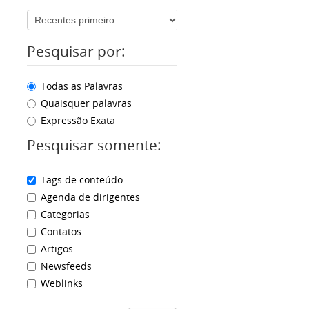
Pesquisar por:
Todas as Palavras
Quaisquer palavras
Expressão Exata
Pesquisar somente:
Tags de conteúdo
Agenda de dirigentes
Categorias
Contatos
Artigos
Newsfeeds
Weblinks