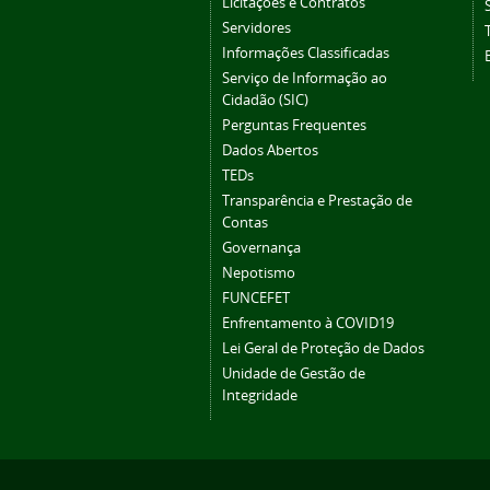
Licitações e Contratos
Servidores
Informações Classificadas
Serviço de Informação ao
Cidadão (SIC)
Perguntas Frequentes
Dados Abertos
TEDs
Transparência e Prestação de
Contas
Governança
Nepotismo
FUNCEFET
Enfrentamento à COVID19
Lei Geral de Proteção de Dados
Unidade de Gestão de
Integridade