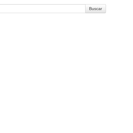
Buscar