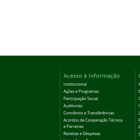
Acesso à Informação
Institucional
Ações e Programas
Participação Social
Auditorias
Convênios e Transferências
Acordos de Cooperação Técnica
e Parcerias
Receitas e Despesas