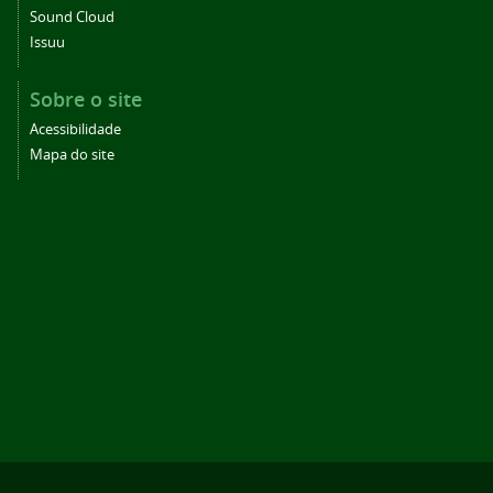
Sound Cloud
Issuu
Sobre o site
Acessibilidade
Mapa do site