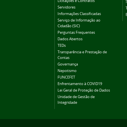
Licitações e Contratos
Servidores
Informações Classificadas
Serviço de Informação ao
Cidadão (SIC)
Perguntas Frequentes
Dados Abertos
TEDs
Transparência e Prestação de
Contas
Governança
Nepotismo
FUNCEFET
Enfrentamento à COVID19
Lei Geral de Proteção de Dados
Unidade de Gestão de
Integridade