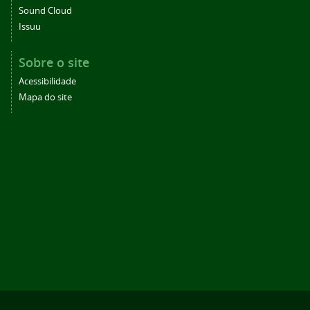
Sound Cloud
Issuu
Sobre o site
Acessibilidade
Mapa do site