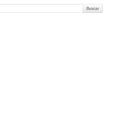
Buscar