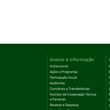
Acesso à Informação
Institucional
Ações e Programas
Participação Social
Auditorias
Convênios e Transferências
Acordos de Cooperação Técnica
e Parcerias
Receitas e Despesas