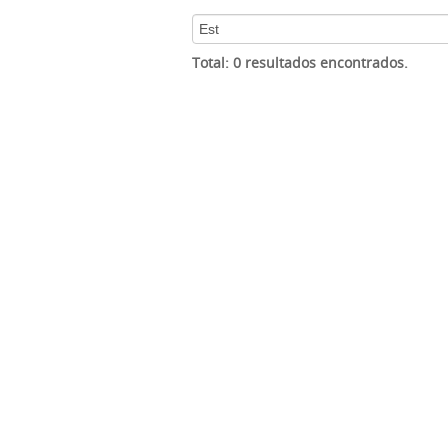
Total: 0 resultados encontrados.