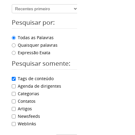
Pesquisar por:
Todas as Palavras
Quaisquer palavras
Expressão Exata
Pesquisar somente:
Tags de conteúdo
Agenda de dirigentes
Categorias
Contatos
Artigos
Newsfeeds
Weblinks