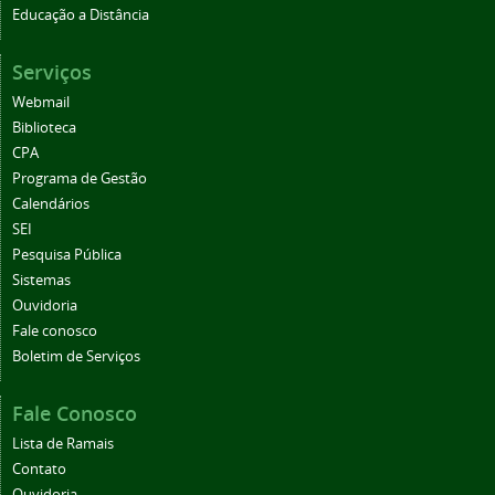
Educação a Distância
Serviços
Webmail
Biblioteca
CPA
Programa de Gestão
Calendários
SEI
Pesquisa Pública
Sistemas
Ouvidoria
Fale conosco
Boletim de Serviços
Fale Conosco
Lista de Ramais
Contato
Ouvidoria