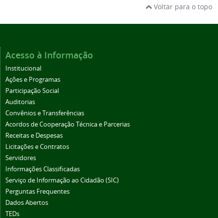
Voltar para o topo
Acesso à Informação
Institucional
Ações e Programas
Participação Social
Auditorias
Convênios e Transferências
Acordos de Cooperação Técnica e Parcerias
Receitas e Despesas
Licitações e Contratos
Servidores
Informações Classificadas
Serviço de Informação ao Cidadão (SIC)
Perguntas Frequentes
Dados Abertos
TEDs