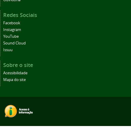
Redes Sociais
Facebook
Instagram
YouTube
Sound Cloud
Issuu
Sobre o site
Acessibilidade
Mapa do site