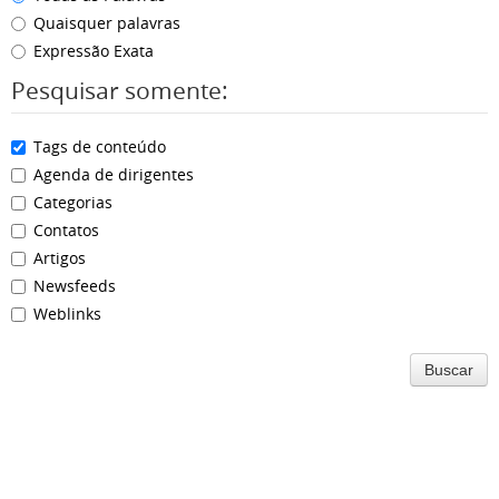
Quaisquer palavras
Expressão Exata
Pesquisar somente:
Tags de conteúdo
Agenda de dirigentes
Categorias
Contatos
Artigos
Newsfeeds
Weblinks
Buscar