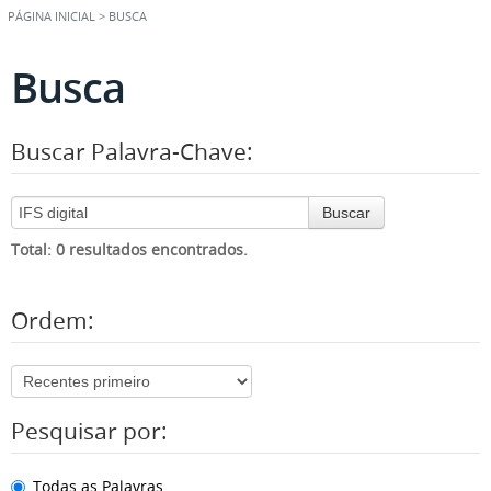
PÁGINA INICIAL
>
BUSCA
Busca
Buscar Palavra-Chave:
Buscar
Total: 0 resultados encontrados.
Ordem:
Pesquisar por:
Todas as Palavras