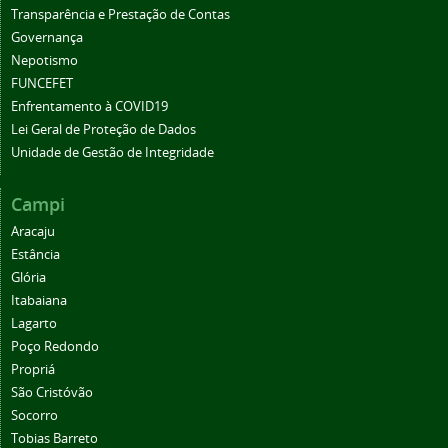
Transparência e Prestação de Contas
Governança
Nepotismo
FUNCEFET
Enfrentamento à COVID19
Lei Geral de Proteção de Dados
Unidade de Gestão de Integridade
Campi
Aracaju
Estância
Glória
Itabaiana
Lagarto
Poço Redondo
Propriá
São Cristóvão
Socorro
Tobias Barreto