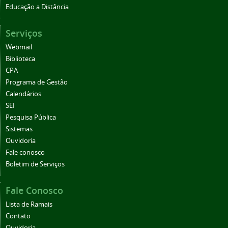
Educação a Distância
Serviços
Webmail
Biblioteca
CPA
Programa de Gestão
Calendários
SEI
Pesquisa Pública
Sistemas
Ouvidoria
Fale conosco
Boletim de Serviços
Fale Conosco
Lista de Ramais
Contato
Ouvidoria