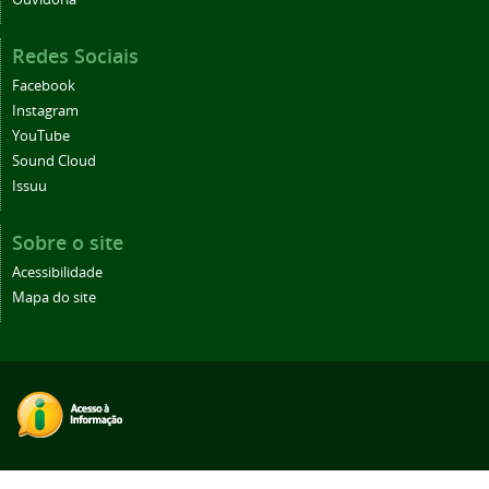
Redes Sociais
Facebook
Instagram
YouTube
Sound Cloud
Issuu
Sobre o site
Acessibilidade
Mapa do site