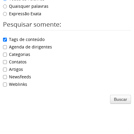
Quaisquer palavras
Expressão Exata
Pesquisar somente:
Tags de conteúdo
Agenda de dirigentes
Categorias
Contatos
Artigos
Newsfeeds
Weblinks
Buscar