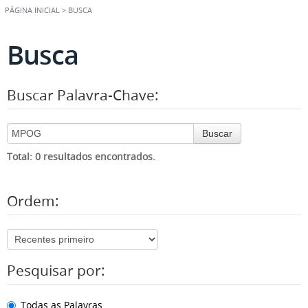
PÁGINA INICIAL
>
BUSCA
Busca
Buscar Palavra-Chave:
Buscar
Total: 0 resultados encontrados.
Ordem:
Pesquisar por:
Todas as Palavras