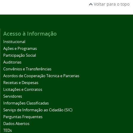
Voltar para o topo
Acesso à Informação
Institucional
Ações e Programas
Participação Social
Auditorias
Convênios e Transferências
Acordos de Cooperação Técnica e Parcerias
Receitas e Despesas
Licitações e Contratos
Servidores
Informações Classificadas
Serviço de Informação ao Cidadão (SIC)
Perguntas Frequentes
Dados Abertos
TEDs