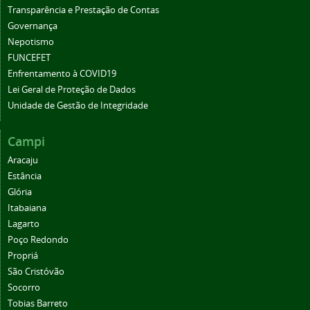
Transparência e Prestação de Contas
Governança
Nepotismo
FUNCEFET
Enfrentamento à COVID19
Lei Geral de Proteção de Dados
Unidade de Gestão de Integridade
Campi
Aracaju
Estância
Glória
Itabaiana
Lagarto
Poço Redondo
Propriá
São Cristóvão
Socorro
Tobias Barreto