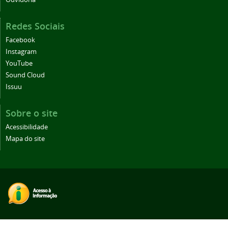
Redes Sociais
Facebook
Instagram
YouTube
Sound Cloud
Issuu
Sobre o site
Acessibilidade
Mapa do site