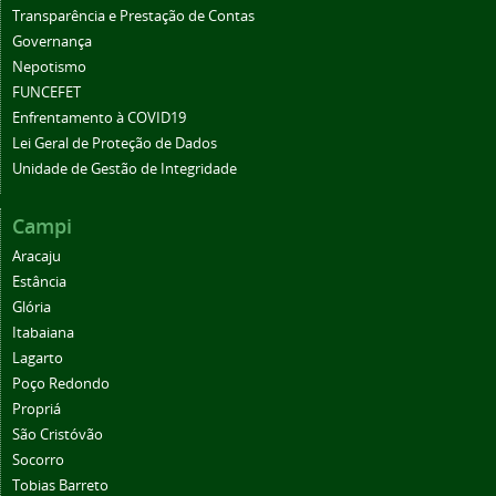
Transparência e Prestação de Contas
Governança
Nepotismo
FUNCEFET
Enfrentamento à COVID19
Lei Geral de Proteção de Dados
Unidade de Gestão de Integridade
Campi
Aracaju
Estância
Glória
Itabaiana
Lagarto
Poço Redondo
Propriá
São Cristóvão
Socorro
Tobias Barreto