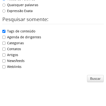
Quaisquer palavras
Expressão Exata
Pesquisar somente:
Tags de conteúdo
Agenda de dirigentes
Categorias
Contatos
Artigos
Newsfeeds
Weblinks
Buscar