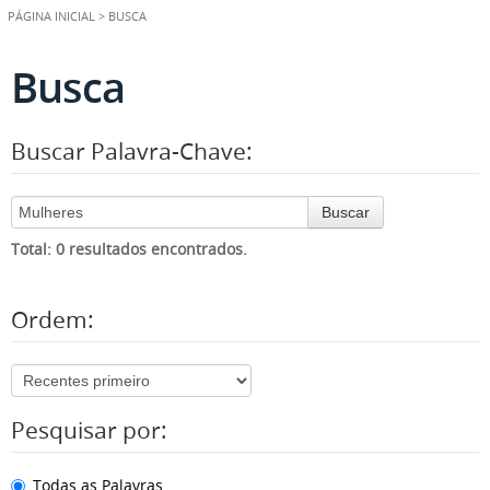
PÁGINA INICIAL
>
BUSCA
Busca
Buscar Palavra-Chave:
Buscar
Total: 0 resultados encontrados.
Ordem:
Pesquisar por:
Todas as Palavras