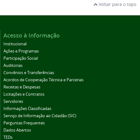
Voltar para o topo
Acesso à Informação
Institucional
Ações e Programas
Participação Social
Auditorias
Convênios e Transferências
Acordos de Cooperação Técnica e Parcerias
Receitas e Despesas
Licitações e Contratos
Servidores
Informações Classificadas
Serviço de Informação ao Cidadão (SIC)
Perguntas Frequentes
Dados Abertos
TEDs