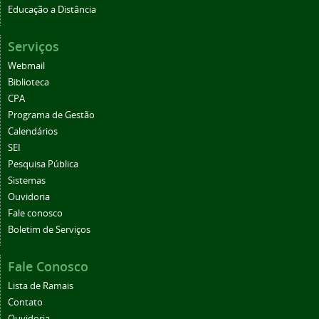
Educação a Distância
Serviços
Webmail
Biblioteca
CPA
Programa de Gestão
Calendários
SEI
Pesquisa Pública
Sistemas
Ouvidoria
Fale conosco
Boletim de Serviços
Fale Conosco
Lista de Ramais
Contato
Ouvidoria