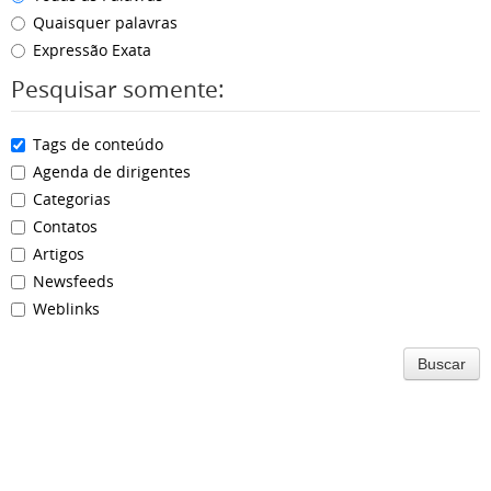
Quaisquer palavras
Expressão Exata
Pesquisar somente:
Tags de conteúdo
Agenda de dirigentes
Categorias
Contatos
Artigos
Newsfeeds
Weblinks
Buscar