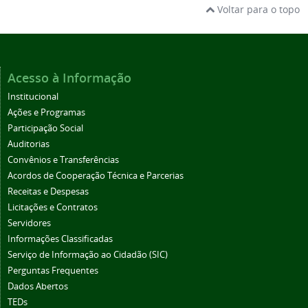
Voltar para o topo
Acesso à Informação
Institucional
Ações e Programas
Participação Social
Auditorias
Convênios e Transferências
Acordos de Cooperação Técnica e Parcerias
Receitas e Despesas
Licitações e Contratos
Servidores
Informações Classificadas
Serviço de Informação ao Cidadão (SIC)
Perguntas Frequentes
Dados Abertos
TEDs