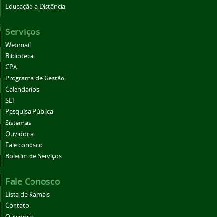
Educação a Distância
Serviços
Webmail
Biblioteca
CPA
Programa de Gestão
Calendários
SEI
Pesquisa Pública
Sistemas
Ouvidoria
Fale conosco
Boletim de Serviços
Fale Conosco
Lista de Ramais
Contato
Ouvidoria