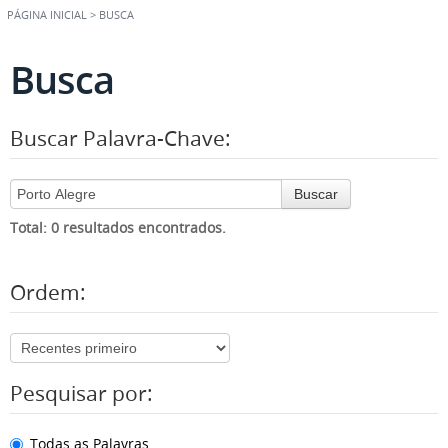
PÁGINA INICIAL
>
BUSCA
Busca
Buscar Palavra-Chave:
Buscar
Total: 0 resultados encontrados.
Ordem:
Pesquisar por:
Todas as Palavras