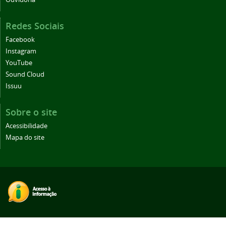
Redes Sociais
Facebook
Instagram
YouTube
Sound Cloud
Issuu
Sobre o site
Acessibilidade
Mapa do site