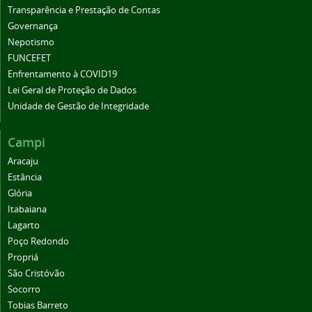
Transparência e Prestação de Contas
Governança
Nepotismo
FUNCEFET
Enfrentamento à COVID19
Lei Geral de Proteção de Dados
Unidade de Gestão de Integridade
Campi
Aracaju
Estância
Glória
Itabaiana
Lagarto
Poço Redondo
Propriá
São Cristóvão
Socorro
Tobias Barreto