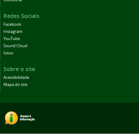
Redes Sociais
Facebook
Instagram
YouTube
Sound Cloud
Issuu
Sobre o site
Acessibilidade
Mapa do site