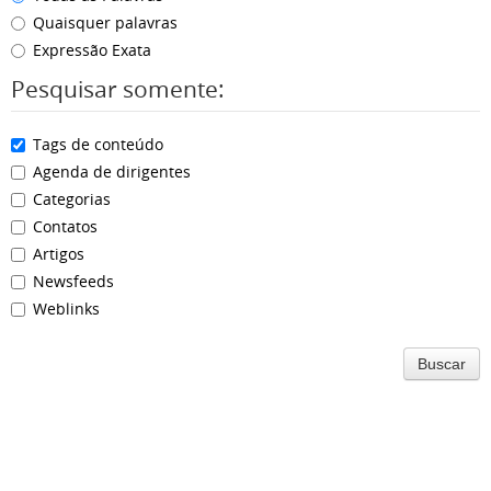
Quaisquer palavras
Expressão Exata
Pesquisar somente:
Tags de conteúdo
Agenda de dirigentes
Categorias
Contatos
Artigos
Newsfeeds
Weblinks
Buscar