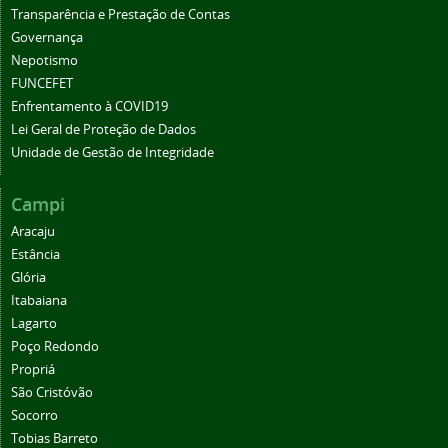
Transparência e Prestação de Contas
Governança
Nepotismo
FUNCEFET
Enfrentamento à COVID19
Lei Geral de Proteção de Dados
Unidade de Gestão de Integridade
Campi
Aracaju
Estância
Glória
Itabaiana
Lagarto
Poço Redondo
Propriá
São Cristóvão
Socorro
Tobias Barreto