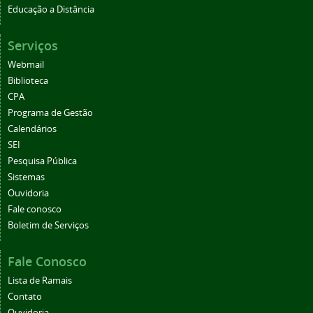
Educação a Distância
Serviços
Webmail
Biblioteca
CPA
Programa de Gestão
Calendários
SEI
Pesquisa Pública
Sistemas
Ouvidoria
Fale conosco
Boletim de Serviços
Fale Conosco
Lista de Ramais
Contato
Ouvidoria