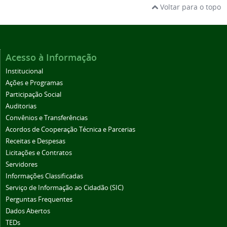
Voltar para o topo
Acesso à Informação
Institucional
Ações e Programas
Participação Social
Auditorias
Convênios e Transferências
Acordos de Cooperação Técnica e Parcerias
Receitas e Despesas
Licitações e Contratos
Servidores
Informações Classificadas
Serviço de Informação ao Cidadão (SIC)
Perguntas Frequentes
Dados Abertos
TEDs