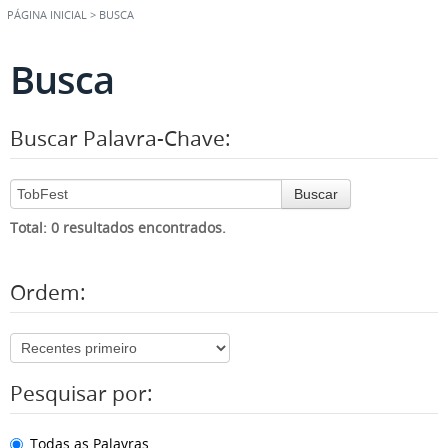
PÁGINA INICIAL
>
BUSCA
Busca
Buscar Palavra-Chave:
Buscar
Total: 0 resultados encontrados.
Ordem:
Pesquisar por:
Todas as Palavras