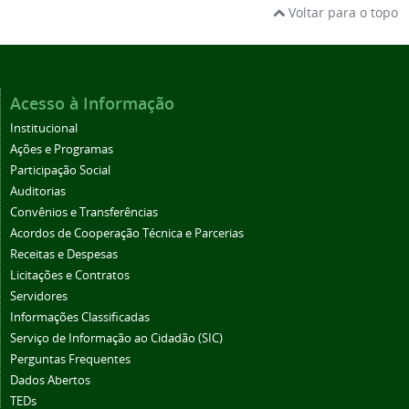
Voltar para o topo
Acesso à Informação
Institucional
Ações e Programas
Participação Social
Auditorias
Convênios e Transferências
Acordos de Cooperação Técnica e Parcerias
Receitas e Despesas
Licitações e Contratos
Servidores
Informações Classificadas
Serviço de Informação ao Cidadão (SIC)
Perguntas Frequentes
Dados Abertos
TEDs