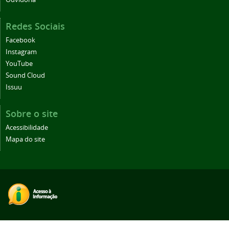
Redes Sociais
Facebook
Instagram
YouTube
Sound Cloud
Issuu
Sobre o site
Acessibilidade
Mapa do site