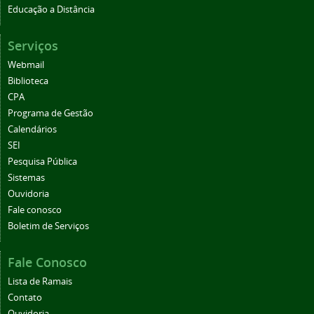
Educação a Distância
Serviços
Webmail
Biblioteca
CPA
Programa de Gestão
Calendários
SEI
Pesquisa Pública
Sistemas
Ouvidoria
Fale conosco
Boletim de Serviços
Fale Conosco
Lista de Ramais
Contato
Ouvidoria