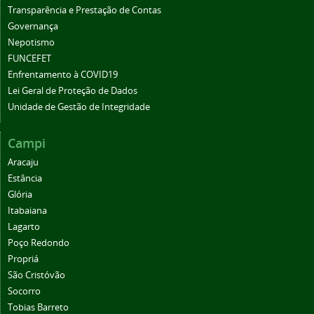
Transparência e Prestação de Contas
Governança
Nepotismo
FUNCEFET
Enfrentamento à COVID19
Lei Geral de Proteção de Dados
Unidade de Gestão de Integridade
Campi
Aracaju
Estância
Glória
Itabaiana
Lagarto
Poço Redondo
Propriá
São Cristóvão
Socorro
Tobias Barreto