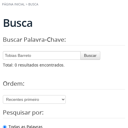
PÁGINA INICIAL
>
BUSCA
Busca
Buscar Palavra-Chave:
Buscar
Total: 0 resultados encontrados.
Ordem:
Pesquisar por:
Todas as Palavras