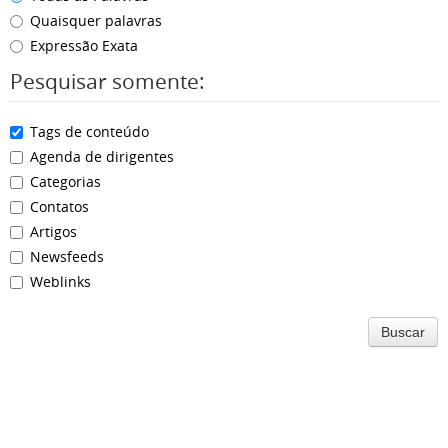
Quaisquer palavras
Expressão Exata
Pesquisar somente:
Tags de conteúdo
Agenda de dirigentes
Categorias
Contatos
Artigos
Newsfeeds
Weblinks
Buscar