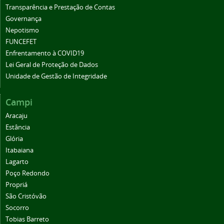
Transparência e Prestação de Contas
Governança
Nepotismo
FUNCEFET
Enfrentamento à COVID19
Lei Geral de Proteção de Dados
Unidade de Gestão de Integridade
Campi
Aracaju
Estância
Glória
Itabaiana
Lagarto
Poço Redondo
Propriá
São Cristóvão
Socorro
Tobias Barreto