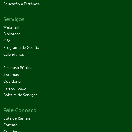
Educação a Distância
Serviços
Webmail
Biblioteca
CPA
Programa de Gestão
Calendários
SEI
Pesquisa Pública
Sistemas
Ouvidoria
Fale conosco
Boletim de Serviços
Fale Conosco
Lista de Ramais
Contato
Ouvidoria