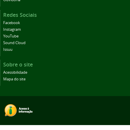
Redes Sociais
Facebook
Instagram
YouTube
Sound Cloud
Issuu
Sobre o site
Acessibilidade
Mapa do site