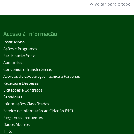
Voltar para o topo
Acesso à Informação
Institucional
Ações e Programas
Participação Social
Auditorias
Convênios e Transferências
Acordos de Cooperação Técnica e Parcerias
Receitas e Despesas
Licitações e Contratos
Servidores
Informações Classificadas
Serviço de Informação ao Cidadão (SIC)
Perguntas Frequentes
Dados Abertos
TEDs