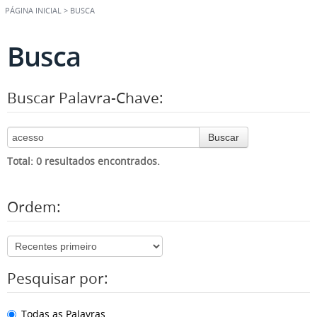
PÁGINA INICIAL
>
BUSCA
Busca
Buscar Palavra-Chave:
Buscar
Total: 0 resultados encontrados.
Ordem:
Pesquisar por:
Todas as Palavras