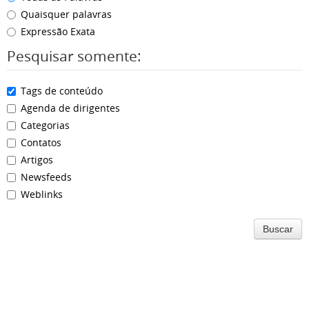
Quaisquer palavras
Expressão Exata
Pesquisar somente:
Tags de conteúdo
Agenda de dirigentes
Categorias
Contatos
Artigos
Newsfeeds
Weblinks
Buscar