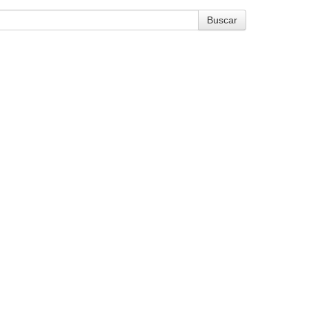
Buscar