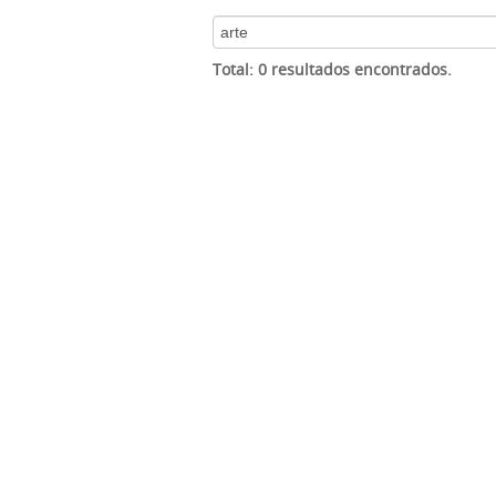
Total: 0 resultados encontrados.