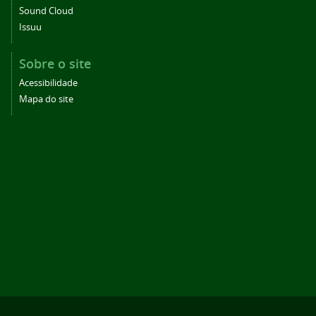
Sound Cloud
Issuu
Sobre o site
Acessibilidade
Mapa do site