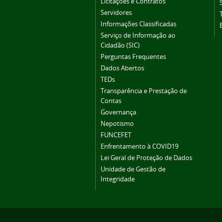
Licitações e Contratos
Servidores
Informações Classificadas
Serviço de Informação ao
Cidadão (SIC)
Perguntas Frequentes
Dados Abertos
TEDs
Transparência e Prestação de
Contas
Governança
Nepotismo
FUNCEFET
Enfrentamento à COVID19
Lei Geral de Proteção de Dados
Unidade de Gestão de
Integridade