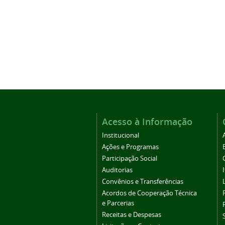
Acesso à Informação
Institucional
Ações e Programas
Participação Social
Auditorias
Convênios e Transferências
Acordos de Cooperação Técnica
e Parcerias
Receitas e Despesas