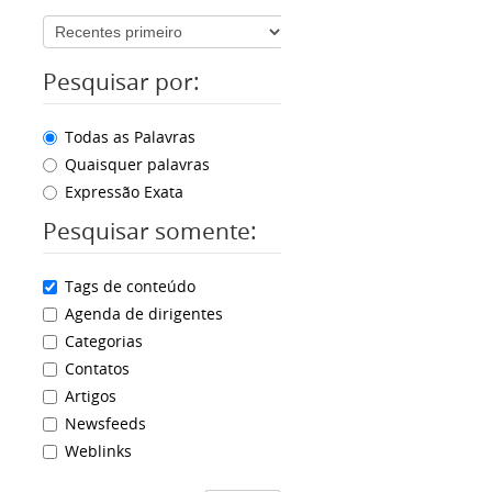
Pesquisar por:
Todas as Palavras
Quaisquer palavras
Expressão Exata
Pesquisar somente:
Tags de conteúdo
Agenda de dirigentes
Categorias
Contatos
Artigos
Newsfeeds
Weblinks