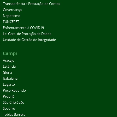
Transparência e Prestação de Contas
Governança
Nepotismo
FUNCEFET
Enfrentamento à COVID19
Lei Geral de Proteção de Dados
Unidade de Gestão de Integridade
Campi
Aracaju
Estância
Glória
Itabaiana
Lagarto
Poço Redondo
Propriá
São Cristóvão
Socorro
Tobias Barreto