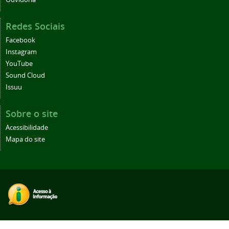
Redes Sociais
Facebook
Instagram
YouTube
Sound Cloud
Issuu
Sobre o site
Acessibilidade
Mapa do site