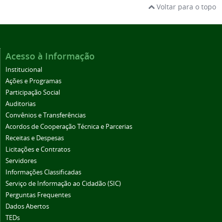
Voltar para o topo
Acesso à Informação
Institucional
Ações e Programas
Participação Social
Auditorias
Convênios e Transferências
Acordos de Cooperação Técnica e Parcerias
Receitas e Despesas
Licitações e Contratos
Servidores
Informações Classificadas
Serviço de Informação ao Cidadão (SIC)
Perguntas Frequentes
Dados Abertos
TEDs