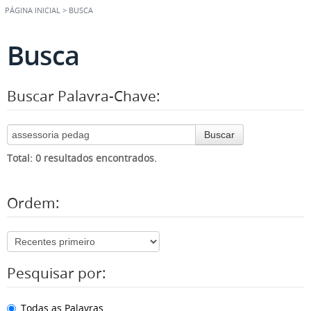
PÁGINA INICIAL
>
BUSCA
Busca
Buscar Palavra-Chave:
Buscar
Total: 0 resultados encontrados.
Ordem:
Pesquisar por:
Todas as Palavras