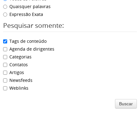
Quaisquer palavras
Expressão Exata
Pesquisar somente:
Tags de conteúdo
Agenda de dirigentes
Categorias
Contatos
Artigos
Newsfeeds
Weblinks
Buscar