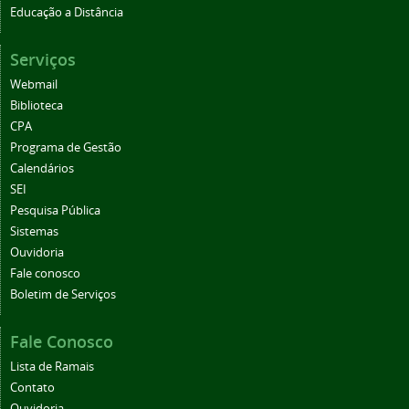
Educação a Distância
Serviços
Webmail
Biblioteca
CPA
Programa de Gestão
Calendários
SEI
Pesquisa Pública
Sistemas
Ouvidoria
Fale conosco
Boletim de Serviços
Fale Conosco
Lista de Ramais
Contato
Ouvidoria