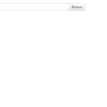
Buscar