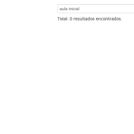
Total: 0 resultados encontrados.