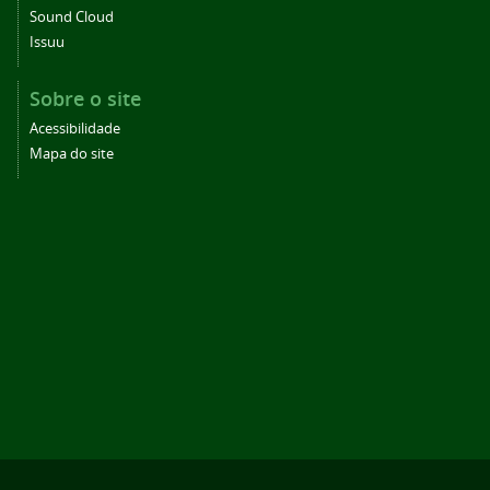
Sound Cloud
Issuu
Sobre o site
Acessibilidade
Mapa do site