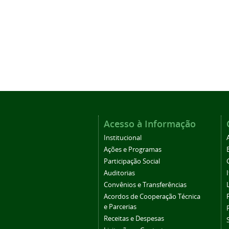
Acesso à Informação
Institucional
Ações e Programas
Participação Social
Auditorias
Convênios e Transferências
Acordos de Cooperação Técnica
e Parcerias
Receitas e Despesas