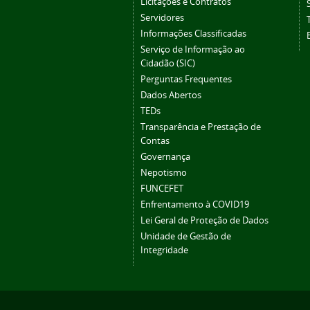
Licitações e Contratos
Servidores
Informações Classificadas
Serviço de Informação ao
Cidadão (SIC)
Perguntas Frequentes
Dados Abertos
TEDs
Transparência e Prestação de
Contas
Governança
Nepotismo
FUNCEFET
Enfrentamento à COVID19
Lei Geral de Proteção de Dados
Unidade de Gestão de
Integridade