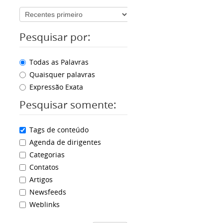
Pesquisar por:
Todas as Palavras
Quaisquer palavras
Expressão Exata
Pesquisar somente:
Tags de conteúdo
Agenda de dirigentes
Categorias
Contatos
Artigos
Newsfeeds
Weblinks