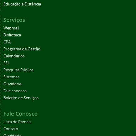
Educação a Distância
Serviços
Webmail
Biblioteca
CPA
Programa de Gestão
Calendários
SEI
Pesquisa Pública
Sistemas
Ouvidoria
Fale conosco
Boletim de Serviços
Fale Conosco
Lista de Ramais
Contato
Ouvidoria