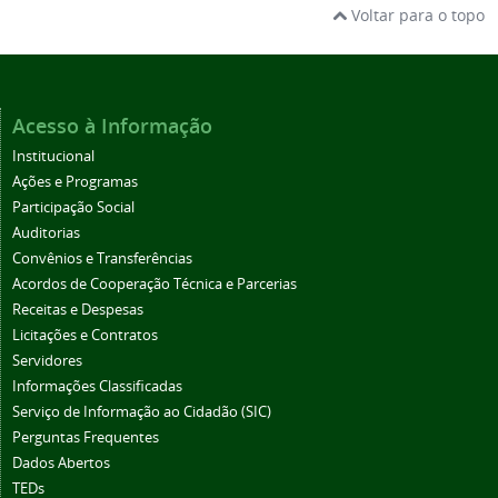
Voltar para o topo
Acesso à Informação
Institucional
Ações e Programas
Participação Social
Auditorias
Convênios e Transferências
Acordos de Cooperação Técnica e Parcerias
Receitas e Despesas
Licitações e Contratos
Servidores
Informações Classificadas
Serviço de Informação ao Cidadão (SIC)
Perguntas Frequentes
Dados Abertos
TEDs