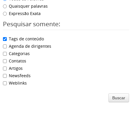
Quaisquer palavras
Expressão Exata
Pesquisar somente:
Tags de conteúdo
Agenda de dirigentes
Categorias
Contatos
Artigos
Newsfeeds
Weblinks
Buscar