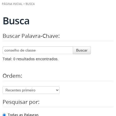
PÁGINA INICIAL
>
BUSCA
Busca
Buscar Palavra-Chave:
Buscar
Total: 0 resultados encontrados.
Ordem:
Pesquisar por:
Todas as Palavras