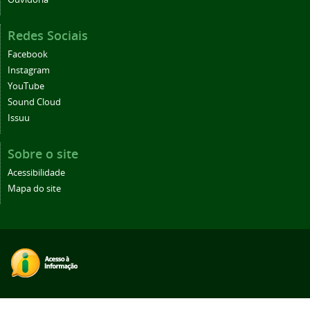
Redes Sociais
Facebook
Instagram
YouTube
Sound Cloud
Issuu
Sobre o site
Acessibilidade
Mapa do site