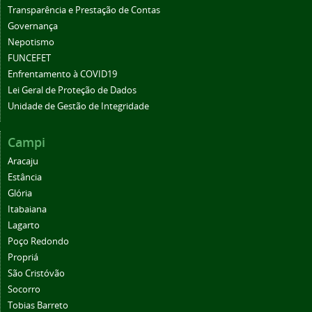
Transparência e Prestação de Contas
Governança
Nepotismo
FUNCEFET
Enfrentamento à COVID19
Lei Geral de Proteção de Dados
Unidade de Gestão de Integridade
Campi
Aracaju
Estância
Glória
Itabaiana
Lagarto
Poço Redondo
Propriá
São Cristóvão
Socorro
Tobias Barreto