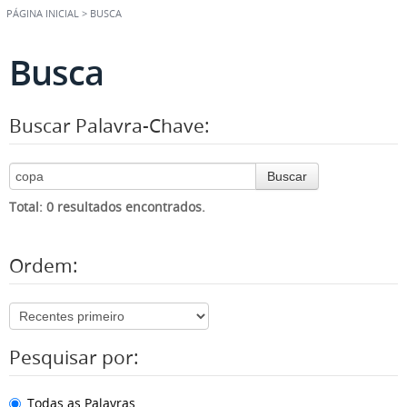
PÁGINA INICIAL
>
BUSCA
Busca
Buscar Palavra-Chave:
Buscar
Total: 0 resultados encontrados.
Ordem:
Pesquisar por:
Todas as Palavras