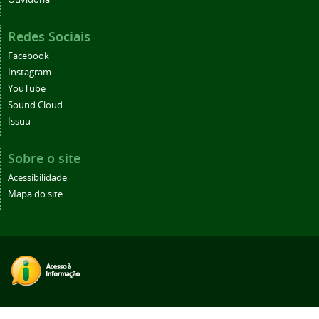
Redes Sociais
Facebook
Instagram
YouTube
Sound Cloud
Issuu
Sobre o site
Acessibilidade
Mapa do site