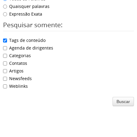
Quaisquer palavras
Expressão Exata
Pesquisar somente:
Tags de conteúdo
Agenda de dirigentes
Categorias
Contatos
Artigos
Newsfeeds
Weblinks
Buscar