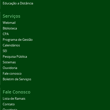
Educação a Distância
Serviços
Webmail
Biblioteca
CPA
Programa de Gestão
Calendários
SEI
Pesquisa Pública
Sistemas
Ouvidoria
Fale conosco
Boletim de Serviços
Fale Conosco
Lista de Ramais
Contato
Ouvidoria