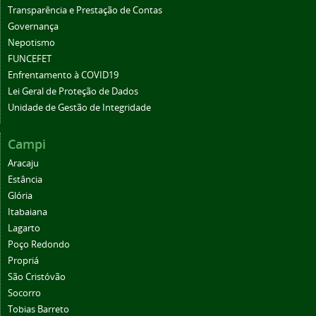
Transparência e Prestação de Contas
Governança
Nepotismo
FUNCEFET
Enfrentamento à COVID19
Lei Geral de Proteção de Dados
Unidade de Gestão de Integridade
Campi
Aracaju
Estância
Glória
Itabaiana
Lagarto
Poço Redondo
Propriá
São Cristóvão
Socorro
Tobias Barreto