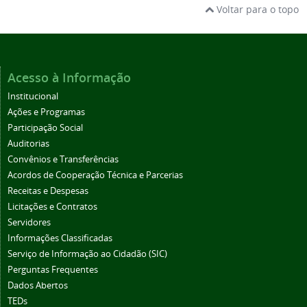
Voltar para o topo
Acesso à Informação
Institucional
Ações e Programas
Participação Social
Auditorias
Convênios e Transferências
Acordos de Cooperação Técnica e Parcerias
Receitas e Despesas
Licitações e Contratos
Servidores
Informações Classificadas
Serviço de Informação ao Cidadão (SIC)
Perguntas Frequentes
Dados Abertos
TEDs