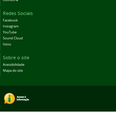
Redes Sociais
Facebook
Instagram
YouTube
Sound Cloud
Issuu
Sobre o site
Acessibilidade
Mapa do site