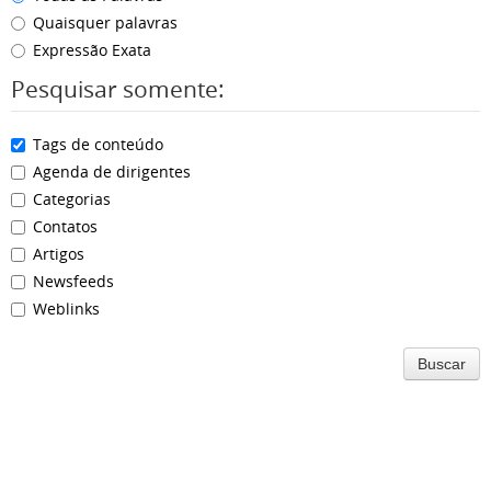
Quaisquer palavras
Expressão Exata
Pesquisar somente:
Tags de conteúdo
Agenda de dirigentes
Categorias
Contatos
Artigos
Newsfeeds
Weblinks
Buscar