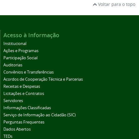
Voltar para o topo
Acesso à Informação
Institucional
Ações e Programas
Participação Social
Auditorias
Convênios e Transferências
Acordos de Cooperação Técnica e Parcerias
Receitas e Despesas
Licitações e Contratos
Servidores
Informações Classificadas
Serviço de Informação ao Cidadão (SIC)
Perguntas Frequentes
Dados Abertos
TEDs