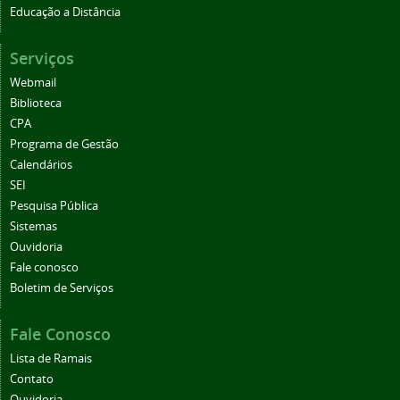
Educação a Distância
Serviços
Webmail
Biblioteca
CPA
Programa de Gestão
Calendários
SEI
Pesquisa Pública
Sistemas
Ouvidoria
Fale conosco
Boletim de Serviços
Fale Conosco
Lista de Ramais
Contato
Ouvidoria