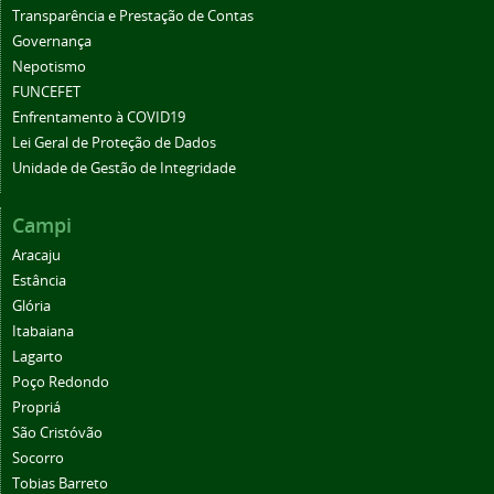
Transparência e Prestação de Contas
Governança
Nepotismo
FUNCEFET
Enfrentamento à COVID19
Lei Geral de Proteção de Dados
Unidade de Gestão de Integridade
Campi
Aracaju
Estância
Glória
Itabaiana
Lagarto
Poço Redondo
Propriá
São Cristóvão
Socorro
Tobias Barreto