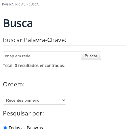
PÁGINA INICIAL
>
BUSCA
Busca
Buscar Palavra-Chave:
Buscar
Total: 0 resultados encontrados.
Ordem:
Pesquisar por:
Todas as Palavras