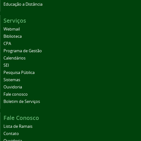
Educação a Distância
Serviços
Webmail
Biblioteca
CPA
Programa de Gestão
Calendários
SEI
Pesquisa Pública
Sistemas
Ouvidoria
Fale conosco
Boletim de Serviços
Fale Conosco
Lista de Ramais
Contato
Ouvidoria