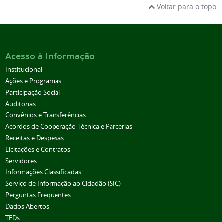
Voltar para o topo
Acesso à Informação
Institucional
Ações e Programas
Participação Social
Auditorias
Convênios e Transferências
Acordos de Cooperação Técnica e Parcerias
Receitas e Despesas
Licitações e Contratos
Servidores
Informações Classificadas
Serviço de Informação ao Cidadão (SIC)
Perguntas Frequentes
Dados Abertos
TEDs