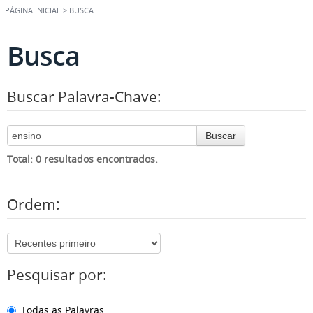
PÁGINA INICIAL
>
BUSCA
Busca
Buscar Palavra-Chave:
Buscar
Total: 0 resultados encontrados.
Ordem:
Pesquisar por:
Todas as Palavras