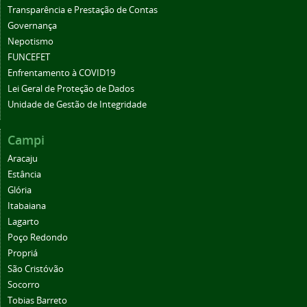
Transparência e Prestação de Contas
Governança
Nepotismo
FUNCEFET
Enfrentamento à COVID19
Lei Geral de Proteção de Dados
Unidade de Gestão de Integridade
Campi
Aracaju
Estância
Glória
Itabaiana
Lagarto
Poço Redondo
Propriá
São Cristóvão
Socorro
Tobias Barreto