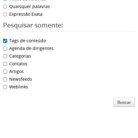
Quaisquer palavras
Expressão Exata
Pesquisar somente:
Tags de conteúdo
Agenda de dirigentes
Categorias
Contatos
Artigos
Newsfeeds
Weblinks
Buscar