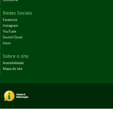
Redes Sociais
Facebook
Instagram
YouTube
Sound Cloud
Issuu
Sobre o site
Acessibilidade
Mapa do site