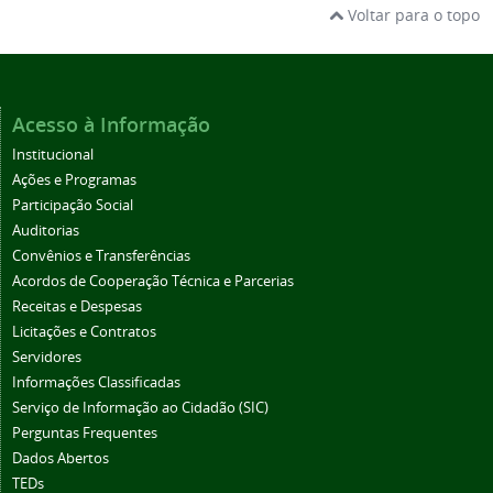
Voltar para o topo
Acesso à Informação
Institucional
Ações e Programas
Participação Social
Auditorias
Convênios e Transferências
Acordos de Cooperação Técnica e Parcerias
Receitas e Despesas
Licitações e Contratos
Servidores
Informações Classificadas
Serviço de Informação ao Cidadão (SIC)
Perguntas Frequentes
Dados Abertos
TEDs