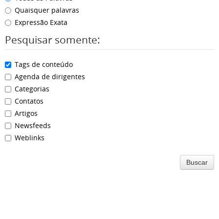
Quaisquer palavras
Expressão Exata
Pesquisar somente:
Tags de conteúdo
Agenda de dirigentes
Categorias
Contatos
Artigos
Newsfeeds
Weblinks
Buscar