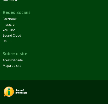
Redes Sociais
Facebook
Instagram
YouTube
Sound Cloud
Issuu
Sobre o site
Acessibilidade
Mapa do site