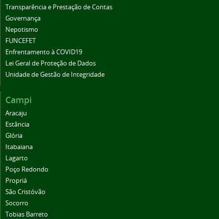
Transparência e Prestação de Contas
Governança
Nepotismo
FUNCEFET
Enfrentamento à COVID19
Lei Geral de Proteção de Dados
Unidade de Gestão de Integridade
Campi
Aracaju
Estância
Glória
Itabaiana
Lagarto
Poço Redondo
Propriá
São Cristóvão
Socorro
Tobias Barreto