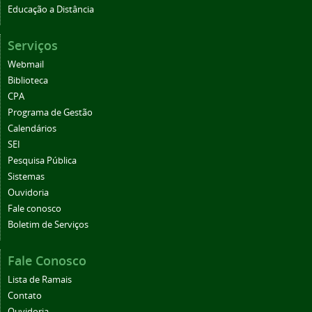
Educação a Distância
Serviços
Webmail
Biblioteca
CPA
Programa de Gestão
Calendários
SEI
Pesquisa Pública
Sistemas
Ouvidoria
Fale conosco
Boletim de Serviços
Fale Conosco
Lista de Ramais
Contato
Ouvidoria