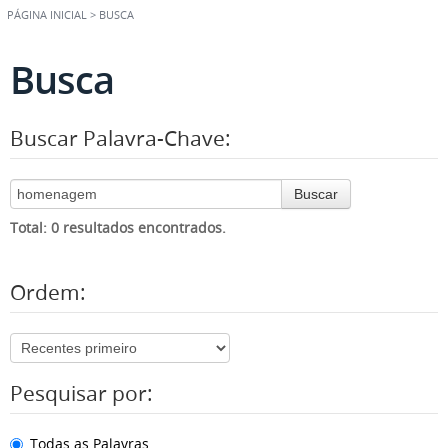
PÁGINA INICIAL
>
BUSCA
Busca
Buscar Palavra-Chave:
Buscar
Total: 0 resultados encontrados.
Ordem:
Pesquisar por:
Todas as Palavras