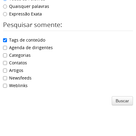
Quaisquer palavras
Expressão Exata
Pesquisar somente:
Tags de conteúdo
Agenda de dirigentes
Categorias
Contatos
Artigos
Newsfeeds
Weblinks
Buscar