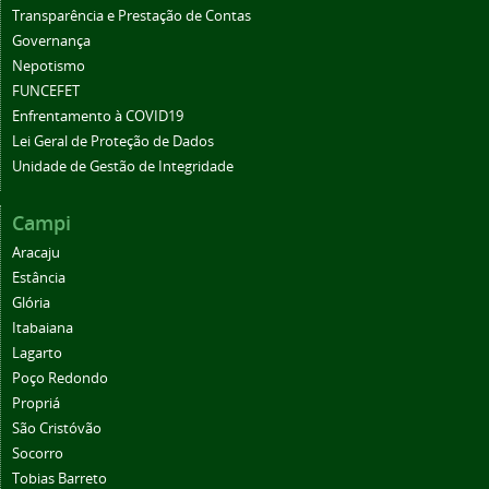
Transparência e Prestação de Contas
Governança
Nepotismo
FUNCEFET
Enfrentamento à COVID19
Lei Geral de Proteção de Dados
Unidade de Gestão de Integridade
Campi
Aracaju
Estância
Glória
Itabaiana
Lagarto
Poço Redondo
Propriá
São Cristóvão
Socorro
Tobias Barreto