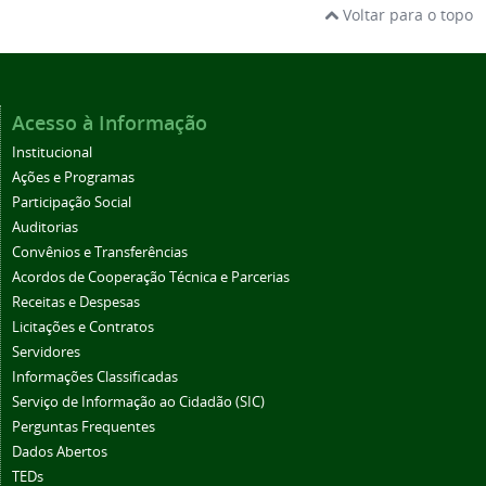
Voltar para o topo
Acesso à Informação
Institucional
Ações e Programas
Participação Social
Auditorias
Convênios e Transferências
Acordos de Cooperação Técnica e Parcerias
Receitas e Despesas
Licitações e Contratos
Servidores
Informações Classificadas
Serviço de Informação ao Cidadão (SIC)
Perguntas Frequentes
Dados Abertos
TEDs