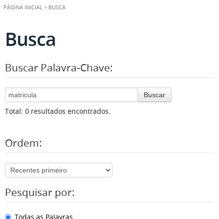
PÁGINA INICIAL
>
BUSCA
Busca
Buscar Palavra-Chave:
Buscar
Total: 0 resultados encontrados.
Ordem:
Pesquisar por:
Todas as Palavras