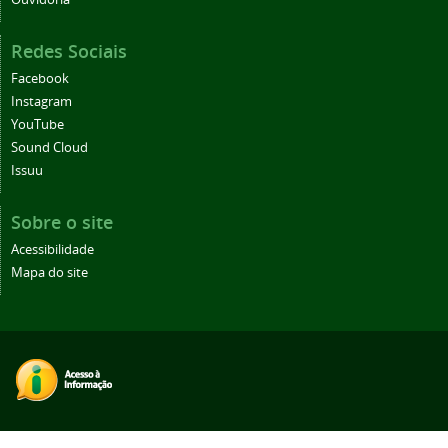
Redes Sociais
Facebook
Instagram
YouTube
Sound Cloud
Issuu
Sobre o site
Acessibilidade
Mapa do site