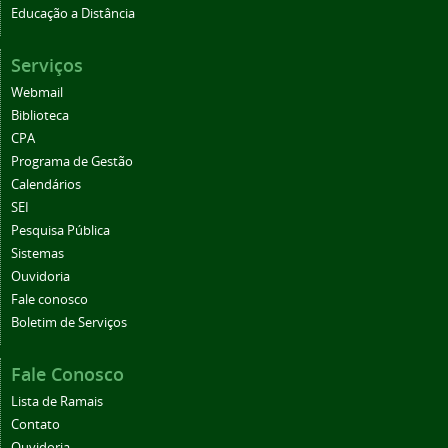
Educação a Distância
Serviços
Webmail
Biblioteca
CPA
Programa de Gestão
Calendários
SEI
Pesquisa Pública
Sistemas
Ouvidoria
Fale conosco
Boletim de Serviços
Fale Conosco
Lista de Ramais
Contato
Ouvidoria