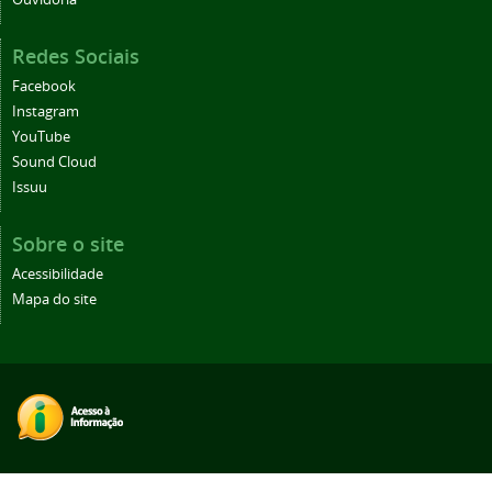
Redes Sociais
Facebook
Instagram
YouTube
Sound Cloud
Issuu
Sobre o site
Acessibilidade
Mapa do site