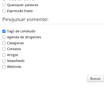
Quaisquer palavras
Expressão Exata
Pesquisar somente:
Tags de conteúdo
Agenda de dirigentes
Categorias
Contatos
Artigos
Newsfeeds
Weblinks
Buscar