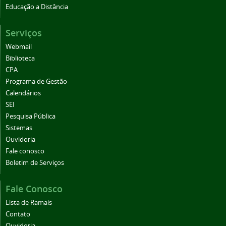
Educação a Distância
Serviços
Webmail
Biblioteca
CPA
Programa de Gestão
Calendários
SEI
Pesquisa Pública
Sistemas
Ouvidoria
Fale conosco
Boletim de Serviços
Fale Conosco
Lista de Ramais
Contato
Ouvidoria