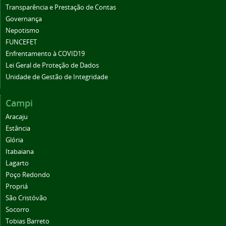
Transparência e Prestação de Contas
Governança
Nepotismo
FUNCEFET
Enfrentamento à COVID19
Lei Geral de Proteção de Dados
Unidade de Gestão de Integridade
Campi
Aracaju
Estância
Glória
Itabaiana
Lagarto
Poço Redondo
Propriá
São Cristóvão
Socorro
Tobias Barreto