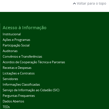
Voltar para o topo
Acesso à Informação
Institucional
Ações e Programas
Participação Social
Auditorias
Convênios e Transferências
Acordos de Cooperação Técnica e Parcerias
Receitas e Despesas
Licitações e Contratos
Servidores
Informações Classificadas
Serviço de Informação ao Cidadão (SIC)
Perguntas Frequentes
Dados Abertos
TEDs