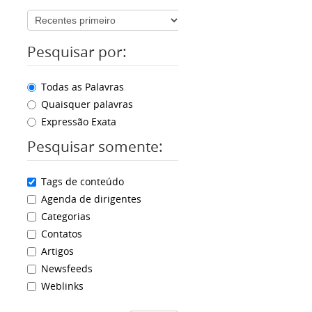
Pesquisar por:
Todas as Palavras
Quaisquer palavras
Expressão Exata
Pesquisar somente:
Tags de conteúdo
Agenda de dirigentes
Categorias
Contatos
Artigos
Newsfeeds
Weblinks