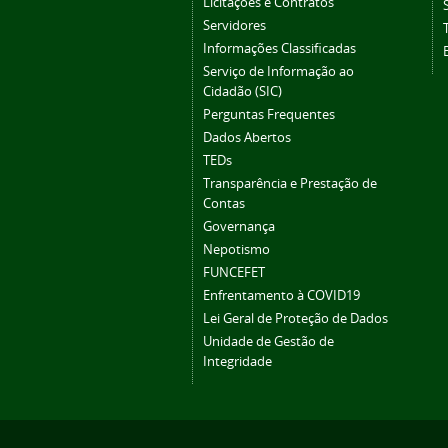
Licitações e Contratos
Servidores
Informações Classificadas
Serviço de Informação ao
Cidadão (SIC)
Perguntas Frequentes
Dados Abertos
TEDs
Transparência e Prestação de
Contas
Governança
Nepotismo
FUNCEFET
Enfrentamento à COVID19
Lei Geral de Proteção de Dados
Unidade de Gestão de
Integridade