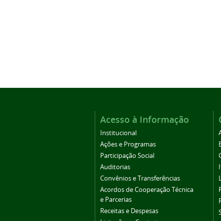
Acesso à Informação
Institucional
Ações e Programas
Participação Social
Auditorias
Convênios e Transferências
Acordos de Cooperação Técnica
e Parcerias
Receitas e Despesas