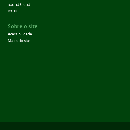
Sound Cloud
Issuu
Sobre o site
Acessibilidade
Mapa do site