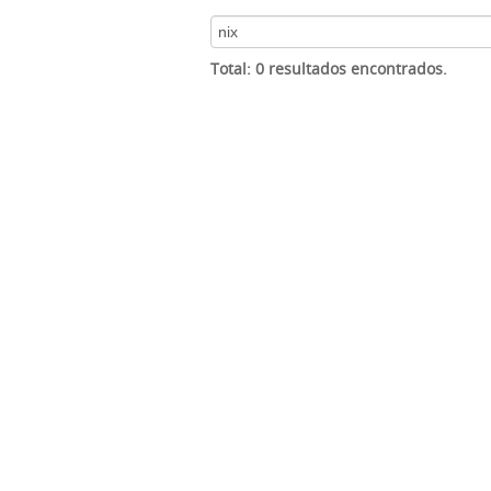
Total: 0 resultados encontrados.