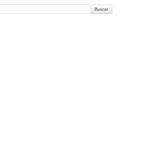
Buscar