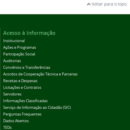
Voltar para o topo
Acesso à Informação
Institucional
Ações e Programas
Participação Social
Auditorias
Convênios e Transferências
Acordos de Cooperação Técnica e Parcerias
Receitas e Despesas
Licitações e Contratos
Servidores
Informações Classificadas
Serviço de Informação ao Cidadão (SIC)
Perguntas Frequentes
Dados Abertos
TEDs