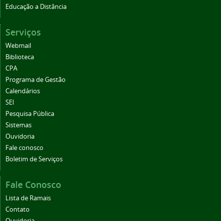
Educação a Distância
Serviços
Webmail
Biblioteca
CPA
Programa de Gestão
Calendários
SEI
Pesquisa Pública
Sistemas
Ouvidoria
Fale conosco
Boletim de Serviços
Fale Conosco
Lista de Ramais
Contato
Ouvidoria