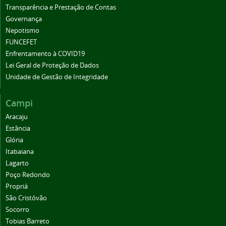
Transparência e Prestação de Contas
Governança
Nepotismo
FUNCEFET
Enfrentamento à COVID19
Lei Geral de Proteção de Dados
Unidade de Gestão de Integridade
Campi
Aracaju
Estância
Glória
Itabaiana
Lagarto
Poço Redondo
Propriá
São Cristóvão
Socorro
Tobias Barreto