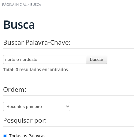
PÁGINA INICIAL
>
BUSCA
Busca
Buscar Palavra-Chave:
Buscar
Total: 0 resultados encontrados.
Ordem:
Pesquisar por:
Todas as Palavras