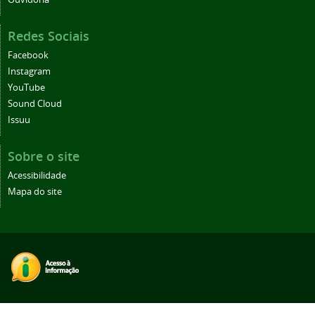
Redes Sociais
Facebook
Instagram
YouTube
Sound Cloud
Issuu
Sobre o site
Acessibilidade
Mapa do site