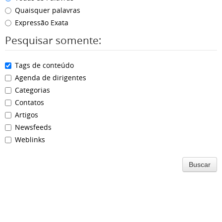
Quaisquer palavras
Expressão Exata
Pesquisar somente:
Tags de conteúdo
Agenda de dirigentes
Categorias
Contatos
Artigos
Newsfeeds
Weblinks
Buscar