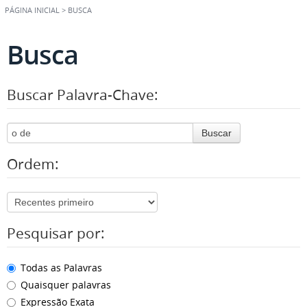
PÁGINA INICIAL
>
BUSCA
Busca
Buscar Palavra-Chave:
Buscar
Ordem:
Pesquisar por:
Todas as Palavras
Quaisquer palavras
Expressão Exata