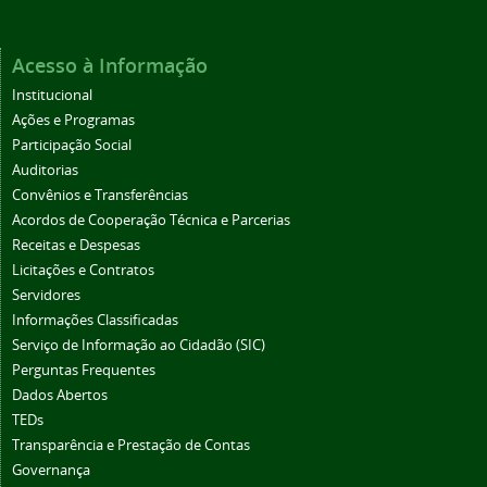
Acesso à Informação
Institucional
Ações e Programas
Participação Social
Auditorias
Convênios e Transferências
Acordos de Cooperação Técnica e Parcerias
Receitas e Despesas
Licitações e Contratos
Servidores
Informações Classificadas
Serviço de Informação ao Cidadão (SIC)
Perguntas Frequentes
Dados Abertos
TEDs
Transparência e Prestação de Contas
Governança