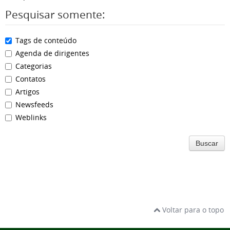
Pesquisar somente:
Tags de conteúdo
Agenda de dirigentes
Categorias
Contatos
Artigos
Newsfeeds
Weblinks
Buscar
Voltar para o topo