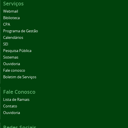
Serviços
Webmail
Biblioteca
CPA
Programa de Gestão
Calendários
SEI
Pesquisa Pública
Sistemas
Ouvidoria
Fale conosco
Boletim de Serviços
Fale Conosco
Lista de Ramais
Contato
Ouvidoria
Redes Sociais