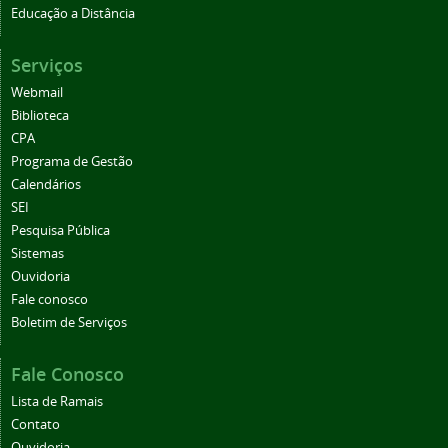
Educação a Distância
Serviços
Webmail
Biblioteca
CPA
Programa de Gestão
Calendários
SEI
Pesquisa Pública
Sistemas
Ouvidoria
Fale conosco
Boletim de Serviços
Fale Conosco
Lista de Ramais
Contato
Ouvidoria