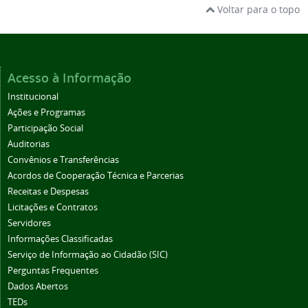
Voltar para o topo
Acesso à Informação
Institucional
Ações e Programas
Participação Social
Auditorias
Convênios e Transferências
Acordos de Cooperação Técnica e Parcerias
Receitas e Despesas
Licitações e Contratos
Servidores
Informações Classificadas
Serviço de Informação ao Cidadão (SIC)
Perguntas Frequentes
Dados Abertos
TEDs