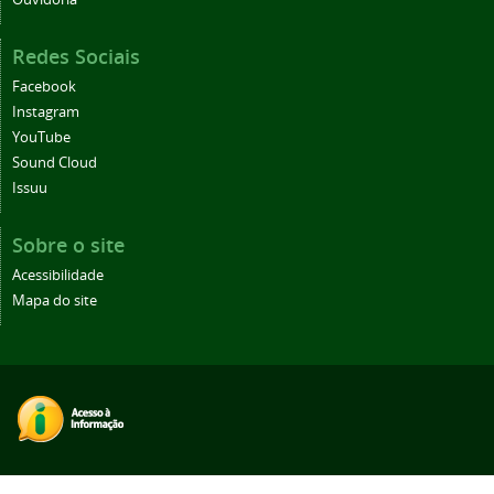
Redes Sociais
Facebook
Instagram
YouTube
Sound Cloud
Issuu
Sobre o site
Acessibilidade
Mapa do site