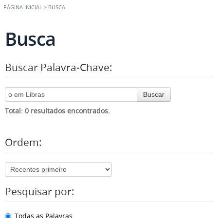
PÁGINA INICIAL
>
BUSCA
Busca
Buscar Palavra-Chave:
Buscar
Total: 0 resultados encontrados.
Ordem:
Pesquisar por:
Todas as Palavras