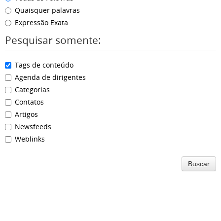
Quaisquer palavras
Expressão Exata
Pesquisar somente:
Tags de conteúdo
Agenda de dirigentes
Categorias
Contatos
Artigos
Newsfeeds
Weblinks
Buscar