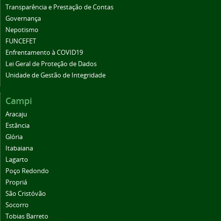
Transparência e Prestação de Contas
Governança
Nepotismo
FUNCEFET
Enfrentamento à COVID19
Lei Geral de Proteção de Dados
Unidade de Gestão de Integridade
Campi
Aracaju
Estância
Glória
Itabaiana
Lagarto
Poço Redondo
Propriá
São Cristóvão
Socorro
Tobias Barreto