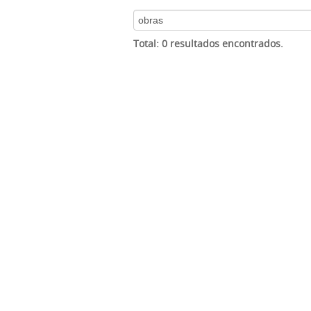
Total: 0 resultados encontrados.