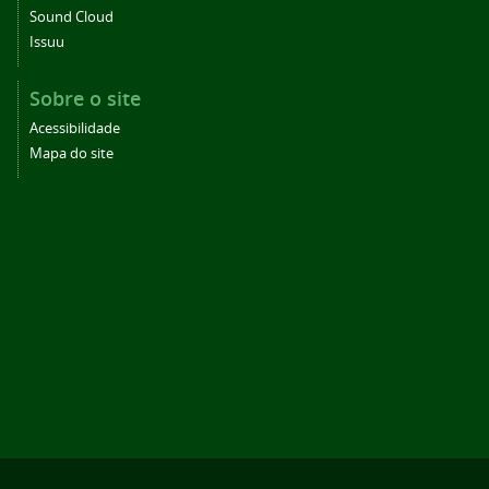
Sound Cloud
Issuu
Sobre o site
Acessibilidade
Mapa do site