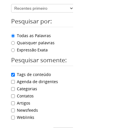
Pesquisar por:
Todas as Palavras
Quaisquer palavras
Expressão Exata
Pesquisar somente:
Tags de conteúdo
Agenda de dirigentes
Categorias
Contatos
Artigos
Newsfeeds
Weblinks