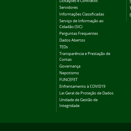
Licitações e Contratos
Servidores
Informações Classificadas
Serviço de Informação ao
Cidadão (SIC)
Perguntas Frequentes
Dados Abertos
TEDs
Transparência e Prestação de
Contas
Governança
Nepotismo
FUNCEFET
Enfrentamento à COVID19
Lei Geral de Proteção de Dados
Unidade de Gestão de
Integridade