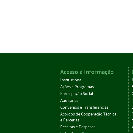
Acesso à Informação
Institucional
Ações e Programas
Participação Social
Auditorias
Convênios e Transferências
Acordos de Cooperação Técnica
e Parcerias
Receitas e Despesas