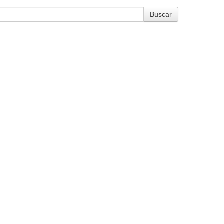
Buscar