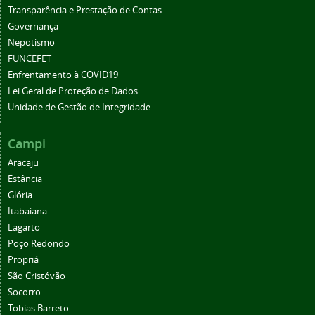
Transparência e Prestação de Contas
Governança
Nepotismo
FUNCEFET
Enfrentamento à COVID19
Lei Geral de Proteção de Dados
Unidade de Gestão de Integridade
Campi
Aracaju
Estância
Glória
Itabaiana
Lagarto
Poço Redondo
Propriá
São Cristóvão
Socorro
Tobias Barreto