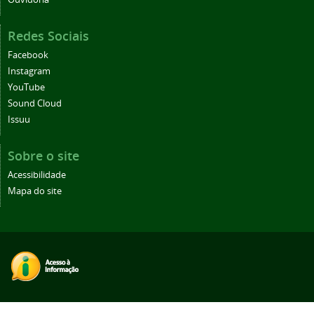
Redes Sociais
Facebook
Instagram
YouTube
Sound Cloud
Issuu
Sobre o site
Acessibilidade
Mapa do site