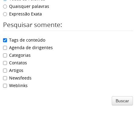
Quaisquer palavras
Expressão Exata
Pesquisar somente:
Tags de conteúdo
Agenda de dirigentes
Categorias
Contatos
Artigos
Newsfeeds
Weblinks
Buscar