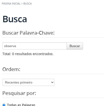
PÁGINA INICIAL
>
BUSCA
Busca
Buscar Palavra-Chave:
Buscar
Total: 0 resultados encontrados.
Ordem:
Pesquisar por:
Todas as Palavras