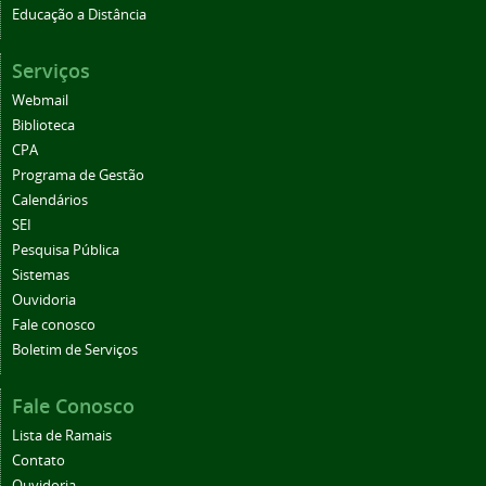
Educação a Distância
Serviços
Webmail
Biblioteca
CPA
Programa de Gestão
Calendários
SEI
Pesquisa Pública
Sistemas
Ouvidoria
Fale conosco
Boletim de Serviços
Fale Conosco
Lista de Ramais
Contato
Ouvidoria