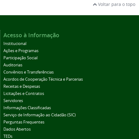
Voltar para o topo
Acesso à Informação
Institucional
Ações e Programas
Participação Social
Auditorias
Convênios e Transferências
Acordos de Cooperação Técnica e Parcerias
Receitas e Despesas
Licitações e Contratos
Servidores
Informações Classificadas
Serviço de Informação ao Cidadão (SIC)
Perguntas Frequentes
Dados Abertos
TEDs