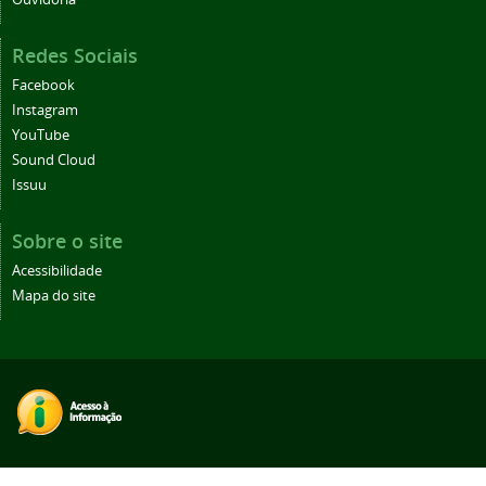
Redes Sociais
Facebook
Instagram
YouTube
Sound Cloud
Issuu
Sobre o site
Acessibilidade
Mapa do site