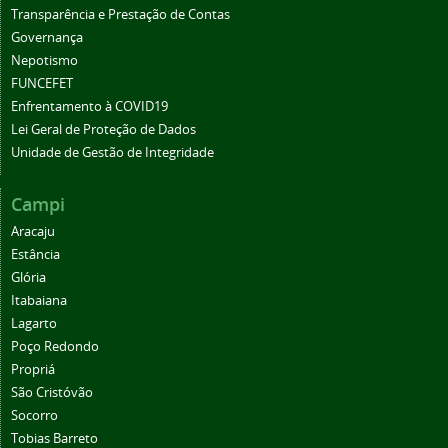
Transparência e Prestação de Contas
Governança
Nepotismo
FUNCEFET
Enfrentamento à COVID19
Lei Geral de Proteção de Dados
Unidade de Gestão de Integridade
Campi
Aracaju
Estância
Glória
Itabaiana
Lagarto
Poço Redondo
Propriá
São Cristóvão
Socorro
Tobias Barreto