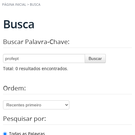
PÁGINA INICIAL
>
BUSCA
Busca
Buscar Palavra-Chave:
Buscar
Total: 0 resultados encontrados.
Ordem:
Pesquisar por:
Todas as Palavras