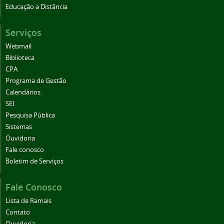
Educação a Distância
Serviços
Webmail
Biblioteca
CPA
Programa de Gestão
Calendários
SEI
Pesquisa Pública
Sistemas
Ouvidoria
Fale conosco
Boletim de Serviços
Fale Conosco
Lista de Ramais
Contato
Ouvidoria