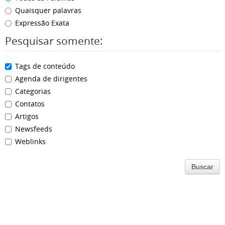
Quaisquer palavras
Expressão Exata
Pesquisar somente:
Tags de conteúdo
Agenda de dirigentes
Categorias
Contatos
Artigos
Newsfeeds
Weblinks
Buscar