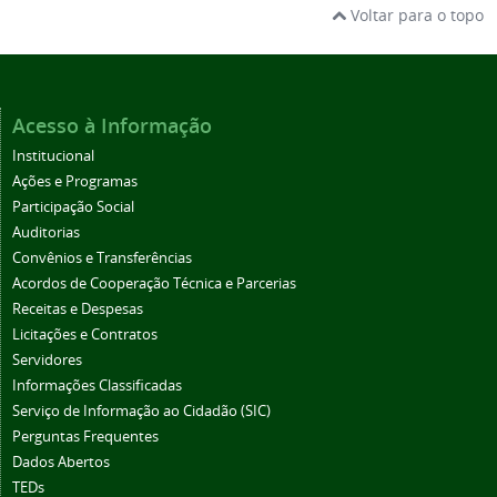
Voltar para o topo
Acesso à Informação
Institucional
Ações e Programas
Participação Social
Auditorias
Convênios e Transferências
Acordos de Cooperação Técnica e Parcerias
Receitas e Despesas
Licitações e Contratos
Servidores
Informações Classificadas
Serviço de Informação ao Cidadão (SIC)
Perguntas Frequentes
Dados Abertos
TEDs