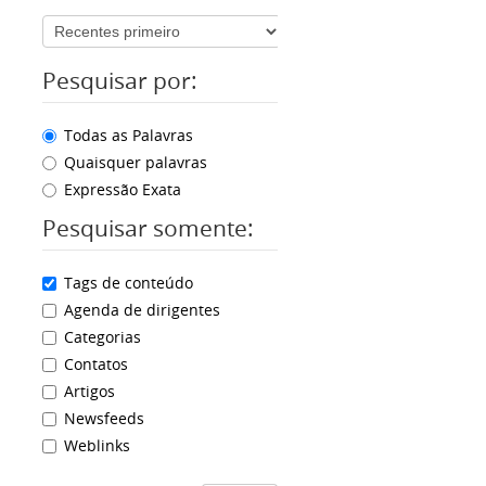
Pesquisar por:
Todas as Palavras
Quaisquer palavras
Expressão Exata
Pesquisar somente:
Tags de conteúdo
Agenda de dirigentes
Categorias
Contatos
Artigos
Newsfeeds
Weblinks