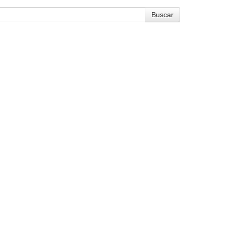
Buscar