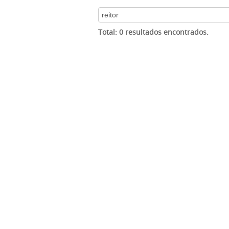
Total: 0 resultados encontrados.