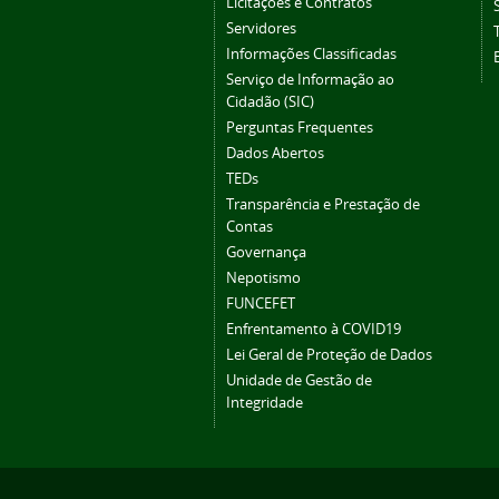
Licitações e Contratos
Servidores
Informações Classificadas
Serviço de Informação ao
Cidadão (SIC)
Perguntas Frequentes
Dados Abertos
TEDs
Transparência e Prestação de
Contas
Governança
Nepotismo
FUNCEFET
Enfrentamento à COVID19
Lei Geral de Proteção de Dados
Unidade de Gestão de
Integridade