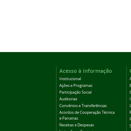
Acesso à Informação
Institucional
Ações e Programas
Participação Social
Auditorias
Convênios e Transferências
Acordos de Cooperação Técnica
e Parcerias
Receitas e Despesas