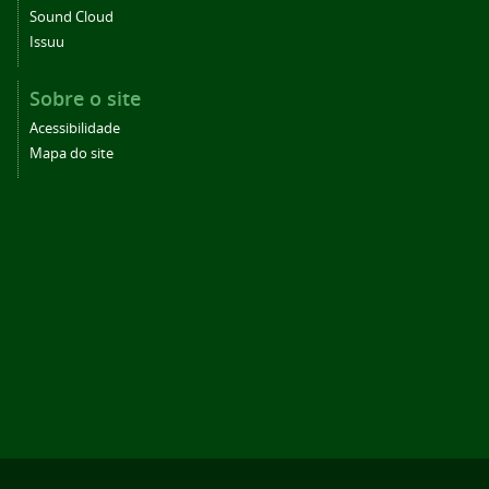
Sound Cloud
Issuu
Sobre o site
Acessibilidade
Mapa do site