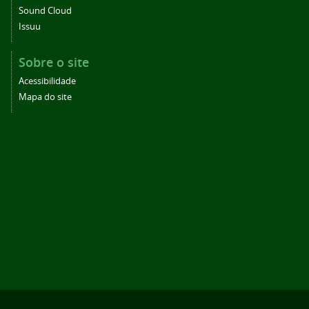
Sound Cloud
Issuu
Sobre o site
Acessibilidade
Mapa do site