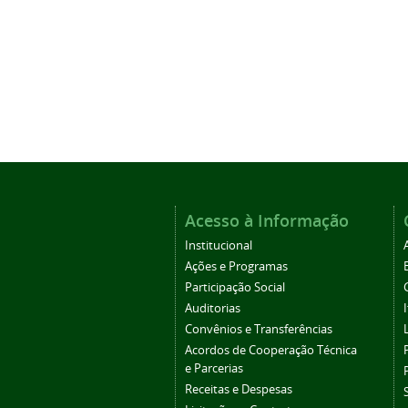
Acesso à Informação
Institucional
Ações e Programas
Participação Social
Auditorias
Convênios e Transferências
Acordos de Cooperação Técnica
e Parcerias
Receitas e Despesas