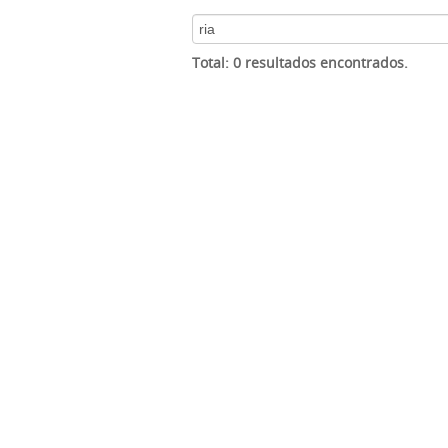
Total: 0 resultados encontrados.