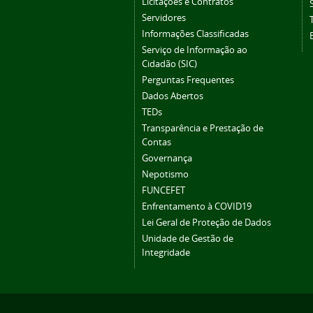
Licitações e Contratos
Servidores
Informações Classificadas
Serviço de Informação ao
Cidadão (SIC)
Perguntas Frequentes
Dados Abertos
TEDs
Transparência e Prestação de
Contas
Governança
Nepotismo
FUNCEFET
Enfrentamento à COVID19
Lei Geral de Proteção de Dados
Unidade de Gestão de
Integridade