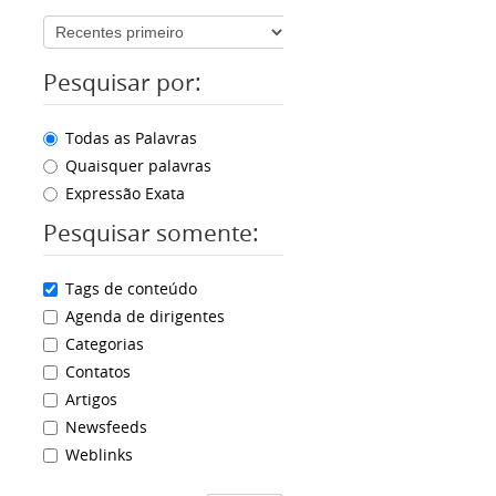
Pesquisar por:
Todas as Palavras
Quaisquer palavras
Expressão Exata
Pesquisar somente:
Tags de conteúdo
Agenda de dirigentes
Categorias
Contatos
Artigos
Newsfeeds
Weblinks