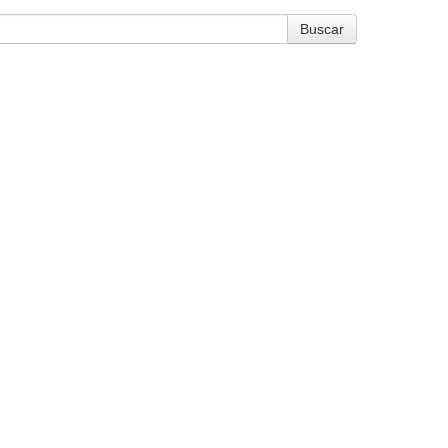
Buscar