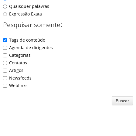
Quaisquer palavras
Expressão Exata
Pesquisar somente:
Tags de conteúdo
Agenda de dirigentes
Categorias
Contatos
Artigos
Newsfeeds
Weblinks
Buscar