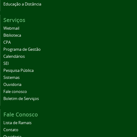
Educação a Distância
Serviços
Webmail
Biblioteca
CPA
Programa de Gestão
Calendários
SEI
Pesquisa Pública
Sistemas
Ouvidoria
Fale conosco
Boletim de Serviços
Fale Conosco
Lista de Ramais
Contato
Ouvidoria