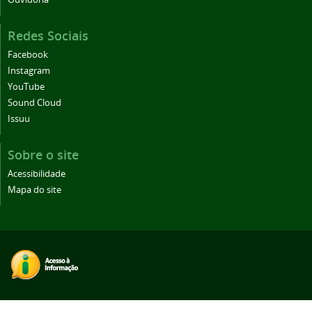
Redes Sociais
Facebook
Instagram
YouTube
Sound Cloud
Issuu
Sobre o site
Acessibilidade
Mapa do site