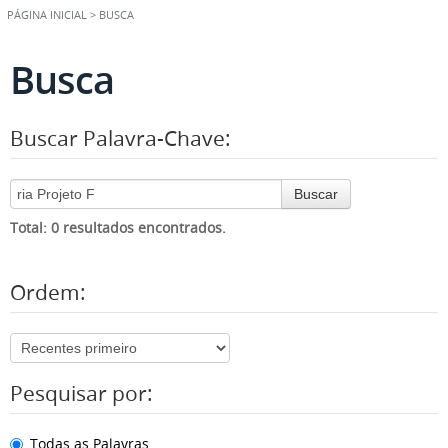
PÁGINA INICIAL
>
BUSCA
Busca
Buscar Palavra-Chave:
Buscar
Total: 0 resultados encontrados.
Ordem:
Pesquisar por:
Todas as Palavras