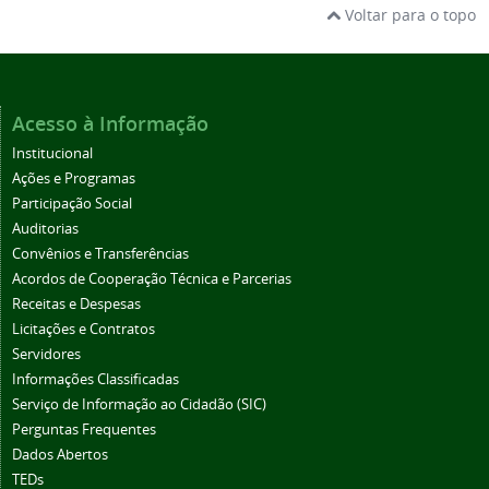
Voltar para o topo
Acesso à Informação
Institucional
Ações e Programas
Participação Social
Auditorias
Convênios e Transferências
Acordos de Cooperação Técnica e Parcerias
Receitas e Despesas
Licitações e Contratos
Servidores
Informações Classificadas
Serviço de Informação ao Cidadão (SIC)
Perguntas Frequentes
Dados Abertos
TEDs