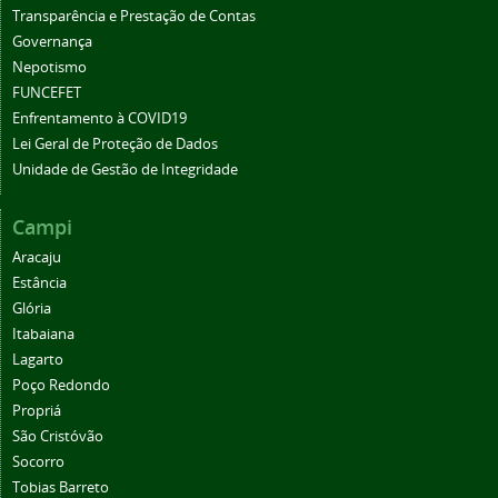
Transparência e Prestação de Contas
Governança
Nepotismo
FUNCEFET
Enfrentamento à COVID19
Lei Geral de Proteção de Dados
Unidade de Gestão de Integridade
Campi
Aracaju
Estância
Glória
Itabaiana
Lagarto
Poço Redondo
Propriá
São Cristóvão
Socorro
Tobias Barreto