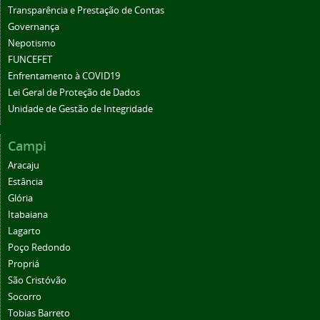
Transparência e Prestação de Contas
Governança
Nepotismo
FUNCEFET
Enfrentamento à COVID19
Lei Geral de Proteção de Dados
Unidade de Gestão de Integridade
Campi
Aracaju
Estância
Glória
Itabaiana
Lagarto
Poço Redondo
Propriá
São Cristóvão
Socorro
Tobias Barreto