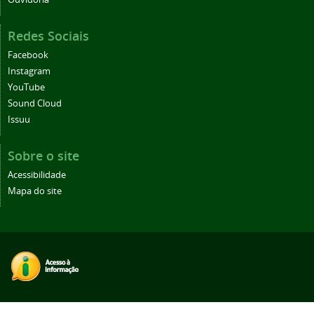
Redes Sociais
Facebook
Instagram
YouTube
Sound Cloud
Issuu
Sobre o site
Acessibilidade
Mapa do site