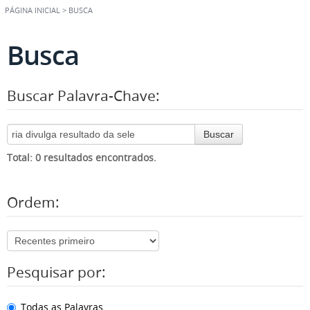
PÁGINA INICIAL
>
BUSCA
Busca
Buscar Palavra-Chave:
Buscar
Total: 0 resultados encontrados.
Ordem:
Pesquisar por:
Todas as Palavras