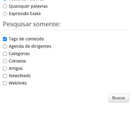
Quaisquer palavras
Expressão Exata
Pesquisar somente:
Tags de conteúdo
Agenda de dirigentes
Categorias
Contatos
Artigos
Newsfeeds
Weblinks
Buscar