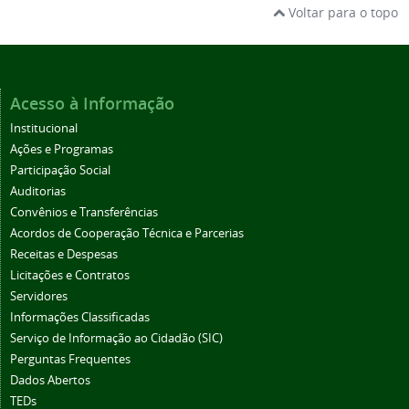
Voltar para o topo
Acesso à Informação
Institucional
Ações e Programas
Participação Social
Auditorias
Convênios e Transferências
Acordos de Cooperação Técnica e Parcerias
Receitas e Despesas
Licitações e Contratos
Servidores
Informações Classificadas
Serviço de Informação ao Cidadão (SIC)
Perguntas Frequentes
Dados Abertos
TEDs