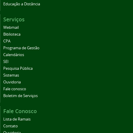
Educação a Distância
Serviços
Webmail
Biblioteca
CPA
Programa de Gestão
Calendários
SEI
Pesquisa Pública
Sistemas
Ouvidoria
Fale conosco
Boletim de Serviços
Fale Conosco
Lista de Ramais
Contato
Ouvidoria