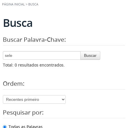
PÁGINA INICIAL
>
BUSCA
Busca
Buscar Palavra-Chave:
Buscar
Total: 0 resultados encontrados.
Ordem:
Pesquisar por:
Todas as Palavras