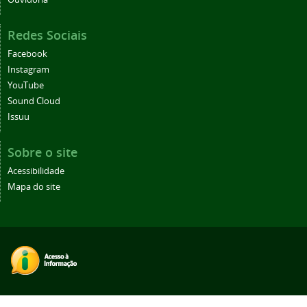
Redes Sociais
Facebook
Instagram
YouTube
Sound Cloud
Issuu
Sobre o site
Acessibilidade
Mapa do site