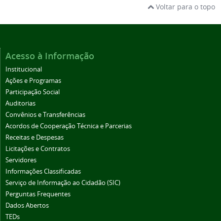
Voltar para o topo
Acesso à Informação
Institucional
Ações e Programas
Participação Social
Auditorias
Convênios e Transferências
Acordos de Cooperação Técnica e Parcerias
Receitas e Despesas
Licitações e Contratos
Servidores
Informações Classificadas
Serviço de Informação ao Cidadão (SIC)
Perguntas Frequentes
Dados Abertos
TEDs