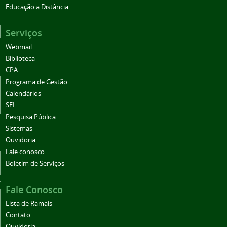
Educação a Distância
Serviços
Webmail
Biblioteca
CPA
Programa de Gestão
Calendários
SEI
Pesquisa Pública
Sistemas
Ouvidoria
Fale conosco
Boletim de Serviços
Fale Conosco
Lista de Ramais
Contato
Ouvidoria