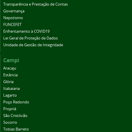
Transparência e Prestação de Contas
Governança
Nepotismo
FUNCEFET
Enfrentamento à COVID19
Lei Geral de Proteção de Dados
Unidade de Gestão de Integridade
Campi
Aracaju
Estância
Glória
Itabaiana
Lagarto
Poço Redondo
Propriá
São Cristóvão
Socorro
Tobias Barreto