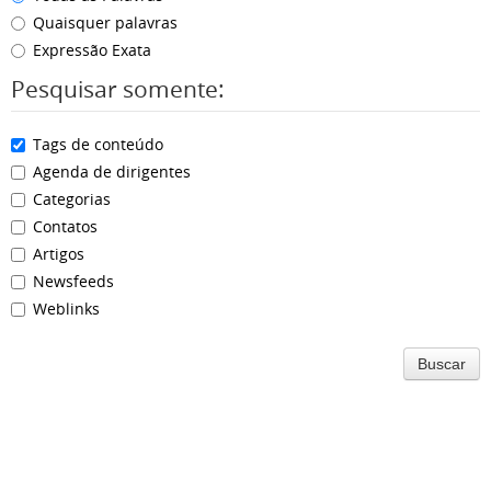
Quaisquer palavras
Expressão Exata
Pesquisar somente:
Tags de conteúdo
Agenda de dirigentes
Categorias
Contatos
Artigos
Newsfeeds
Weblinks
Buscar