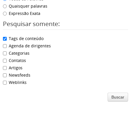
Quaisquer palavras
Expressão Exata
Pesquisar somente:
Tags de conteúdo
Agenda de dirigentes
Categorias
Contatos
Artigos
Newsfeeds
Weblinks
Buscar