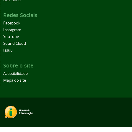
Redes Sociais
Facebook
Instagram
YouTube
Sound Cloud
Issuu
Sobre o site
Acessibilidade
Mapa do site