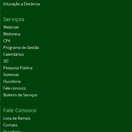
Educação a Distância
Serviços
Webmail
Biblioteca
CPA
Programa de Gestão
Calendários
SEI
Pesquisa Pública
Sistemas
Ouvidoria
Fale conosco
Boletim de Serviços
Fale Conosco
Lista de Ramais
Contato
Ouvidoria