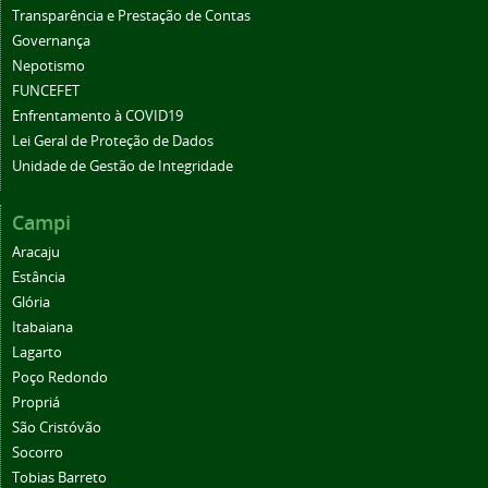
Transparência e Prestação de Contas
Governança
Nepotismo
FUNCEFET
Enfrentamento à COVID19
Lei Geral de Proteção de Dados
Unidade de Gestão de Integridade
Campi
Aracaju
Estância
Glória
Itabaiana
Lagarto
Poço Redondo
Propriá
São Cristóvão
Socorro
Tobias Barreto