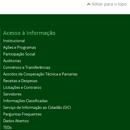
Voltar para o topo
Acesso à Informação
Institucional
Ações e Programas
Participação Social
Auditorias
Convênios e Transferências
Acordos de Cooperação Técnica e Parcerias
Receitas e Despesas
Licitações e Contratos
Servidores
Informações Classificadas
Serviço de Informação ao Cidadão (SIC)
Perguntas Frequentes
Dados Abertos
TEDs