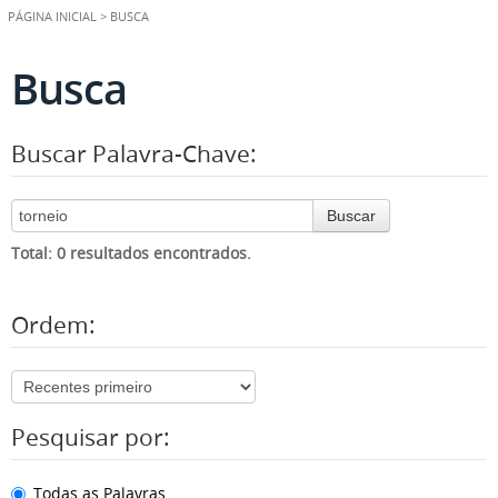
PÁGINA INICIAL
>
BUSCA
Busca
Buscar Palavra-Chave:
Buscar
Total: 0 resultados encontrados.
Ordem:
Pesquisar por:
Todas as Palavras