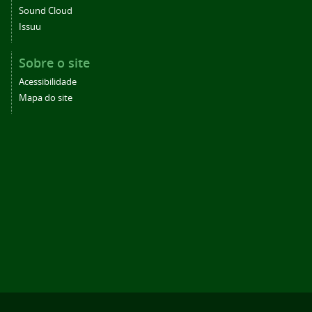
Sound Cloud
Issuu
Sobre o site
Acessibilidade
Mapa do site