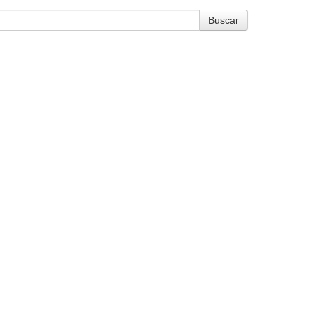
Buscar