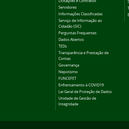
Licitações e Contratos
Servidores
Informações Classificadas
Serviço de Informação ao
Cidadão (SIC)
Perguntas Frequentes
Dados Abertos
TEDs
Transparência e Prestação de
Contas
Governança
Nepotismo
FUNCEFET
Enfrentamento à COVID19
Lei Geral de Proteção de Dados
Unidade de Gestão de
Integridade