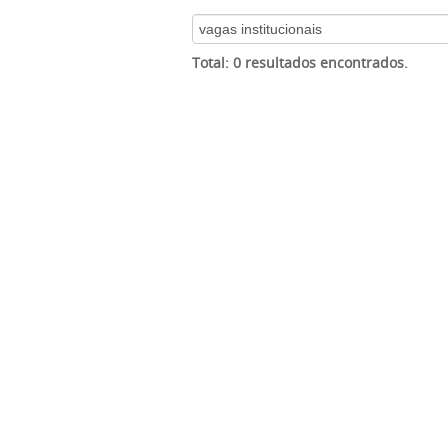
Total: 0 resultados encontrados.