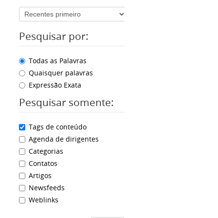
Pesquisar por:
Todas as Palavras
Quaisquer palavras
Expressão Exata
Pesquisar somente:
Tags de conteúdo
Agenda de dirigentes
Categorias
Contatos
Artigos
Newsfeeds
Weblinks