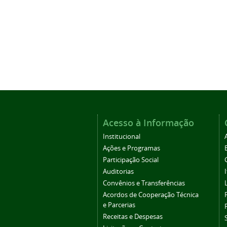
Acesso à Informação
Institucional
Ações e Programas
Participação Social
Auditorias
Convênios e Transferências
Acordos de Cooperação Técnica
e Parcerias
Receitas e Despesas