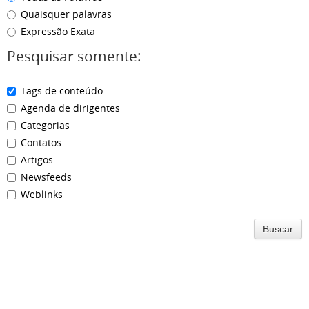
Quaisquer palavras
Expressão Exata
Pesquisar somente:
Tags de conteúdo
Agenda de dirigentes
Categorias
Contatos
Artigos
Newsfeeds
Weblinks
Buscar