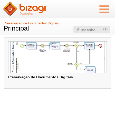
Preservação de Documentos Digitais
Principal
Preservação de Documentos Digitais
Preservação de Documentos Digitais