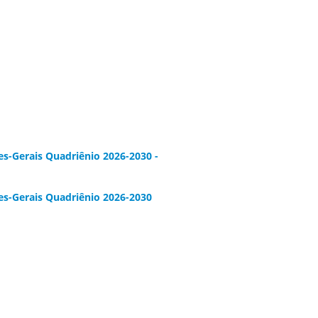
res-Gerais Quadriênio 2026-2030 -
res-Gerais Quadriênio 2026-2030