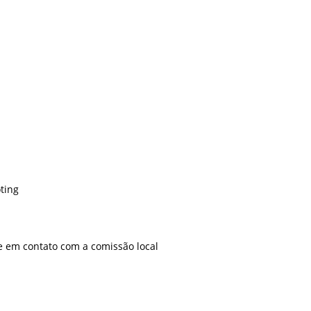
ting
e em contato com a comissão local