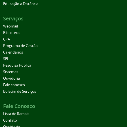
Educação a Distância
Serviços
Webmail
Biblioteca
CPA
Programa de Gestão
Calendários
SEI
Pesquisa Pública
Sistemas
Ouvidoria
Fale conosco
Boletim de Serviços
Fale Conosco
Lista de Ramais
Contato
Ouvidoria