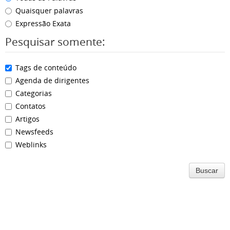
Quaisquer palavras
Expressão Exata
Pesquisar somente:
Tags de conteúdo
Agenda de dirigentes
Categorias
Contatos
Artigos
Newsfeeds
Weblinks
Buscar