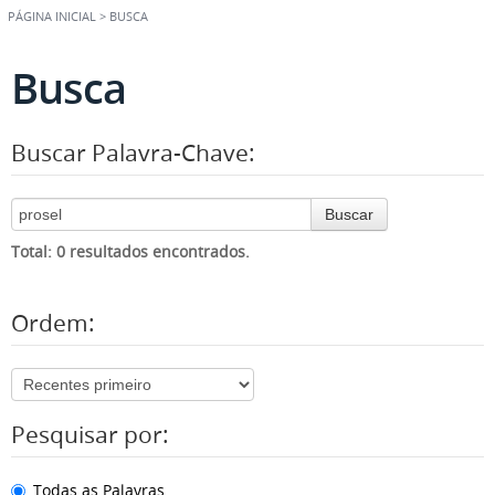
PÁGINA INICIAL
>
BUSCA
Busca
Buscar Palavra-Chave:
Buscar
Total: 0 resultados encontrados.
Ordem:
Pesquisar por:
Todas as Palavras