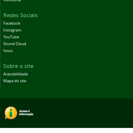
Redes Sociais
Facebook
Instagram
YouTube
Sound Cloud
Issuu
Sobre o site
Acessibilidade
Mapa do site