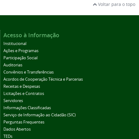
Voltar para o topo
Acesso à Informação
Institucional
Ações e Programas
Participação Social
Auditorias
Convênios e Transferências
Acordos de Cooperação Técnica e Parcerias
Receitas e Despesas
Licitações e Contratos
Servidores
Informações Classificadas
Serviço de Informação ao Cidadão (SIC)
Perguntas Frequentes
Dados Abertos
TEDs