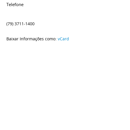
Telefone
(79) 3711-1400
Baixar Informações como:
vCard