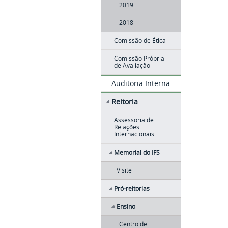
2019
2018
Comissão de Ética
Comissão Própria
de Avaliação
Auditoria Interna
Reitoria
Assessoria de
Relações
Internacionais
Memorial do IFS
Visite
Pró-reitorias
Ensino
Centro de