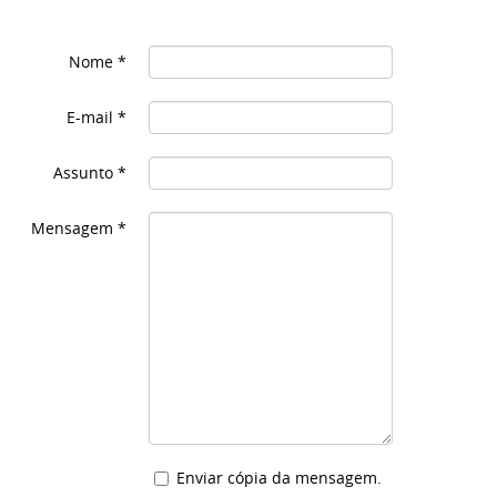
Nome
*
E-mail
*
Assunto
*
Mensagem
*
Enviar cópia da mensagem.