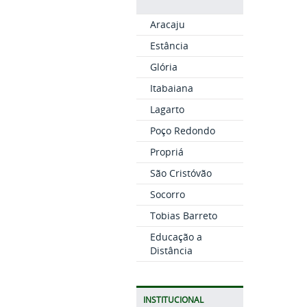
Aracaju
Estância
Glória
Itabaiana
Lagarto
Poço Redondo
Propriá
São Cristóvão
Socorro
Tobias Barreto
Educação a
Distância
INSTITUCIONAL