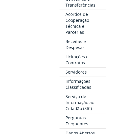
Transferências
Acordos de
Cooperação
Técnica e
Parcerias
Receitas e
Despesas
Licitações e
Contratos
Servidores
Informações
Classificadas
Serviço de
Informação ao
Cidadão (SIC)
Perguntas
Frequentes
Dados Abertos