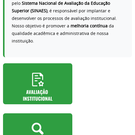
pelo
Sistema Nacional de Avaliação da Educação
Superior (SINAES)
, é responsável por implantar e
desenvolver os processos de avaliação institucional.
Nosso objetivo é promover a
melhoria contínua
da
qualidade acadêmica e administrativa de nossa
instituição.