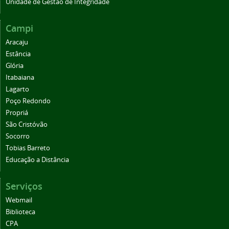
Unidade de Gestão de Integridade
Campi
Aracaju
Estância
Glória
Itabaiana
Lagarto
Poço Redondo
Propriá
São Cristóvão
Socorro
Tobias Barreto
Educação a Distância
Serviços
Webmail
Biblioteca
CPA