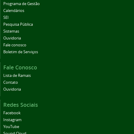
Programa de Gestão
Calendários
SEI
Pesquisa Pública
Sistemas
Ouvidoria
Fale conosco
Boletim de Serviços
Fale Conosco
Lista de Ramais
Contato
Ouvidoria
Redes Sociais
Facebook
Instagram
YouTube
Sound Cloud