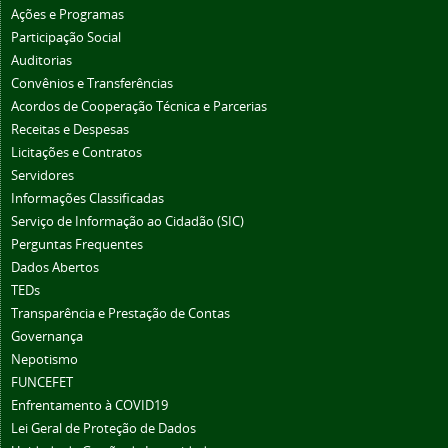
Ações e Programas
Participação Social
Auditorias
Convênios e Transferências
Acordos de Cooperação Técnica e Parcerias
Receitas e Despesas
Licitações e Contratos
Servidores
Informações Classificadas
Serviço de Informação ao Cidadão (SIC)
Perguntas Frequentes
Dados Abertos
TEDs
Transparência e Prestação de Contas
Governança
Nepotismo
FUNCEFET
Enfrentamento à COVID19
Lei Geral de Proteção de Dados