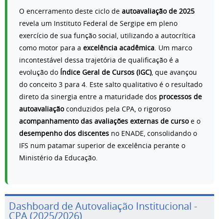
O encerramento deste ciclo de
autoavaliação de 2025
revela um Instituto Federal de Sergipe em pleno
exercício de sua função social, utilizando a autocrítica
como motor para a
excelência acadêmica
. Um marco
incontestável dessa trajetória de qualificação é a
evolução do
Índice Geral de Cursos (IGC)
, que avançou
do conceito 3 para 4. Este salto qualitativo é o resultado
direto da sinergia entre a maturidade dos
processos de
autoavaliação
conduzidos pela CPA, o rigoroso
acompanhamento das avaliações externas de curso
e o
desempenho dos discentes
no ENADE, consolidando o
IFS num patamar superior de excelência perante o
Ministério da Educação.
Dashboard de Autovaliação Institucional -
CPA (2025/2026)