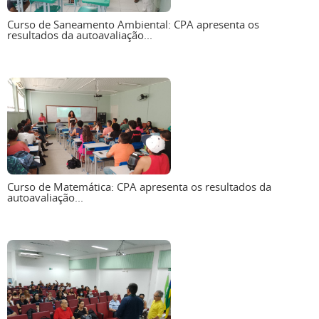
Curso de Saneamento Ambiental: CPA apresenta os
resultados da autoavaliação...
Curso de Matemática: CPA apresenta os resultados da
autoavaliação...