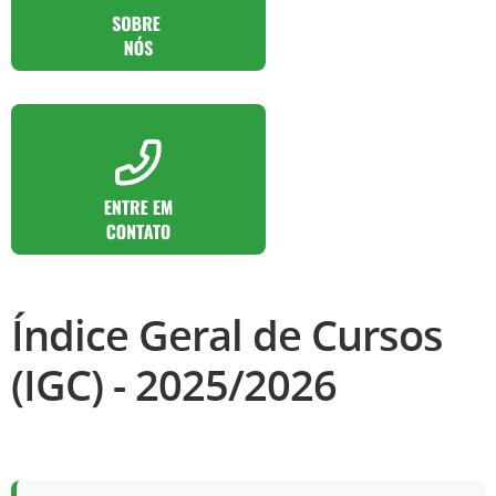
Índice Geral de Cursos
(IGC) - 2025/2026