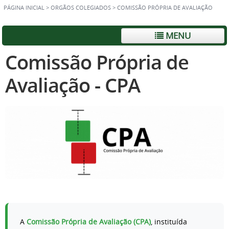
PÁGINA INICIAL
>
ORGÃOS COLEGIADOS
>
COMISSÃO PRÓPRIA DE AVALIAÇÃO
MENU
Comissão Própria de
Avaliação - CPA
A
Comissão Própria de Avaliação (CPA)
, instituída