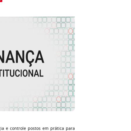
ia e controle postos em prática para