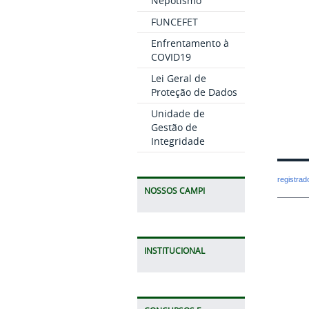
Nepotismo
FUNCEFET
Enfrentamento à
COVID19
Lei Geral de
Proteção de Dados
Unidade de
Gestão de
Integridade
registra
NOSSOS CAMPI
INSTITUCIONAL