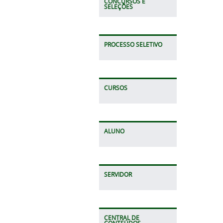
CONCURSOS E
SELEÇÕES
PROCESSO SELETIVO
CURSOS
ALUNO
SERVIDOR
CENTRAL DE