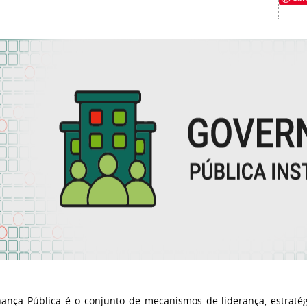
ança Pública é o conjunto de mecanismos de liderança, estratég