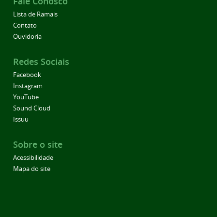
Fale Conosco
Lista de Ramais
Contato
Ouvidoria
Redes Sociais
Facebook
Instagram
YouTube
Sound Cloud
Issuu
Sobre o site
Acessibilidade
Mapa do site