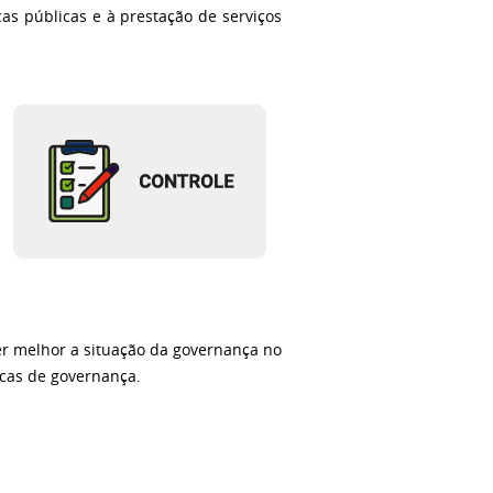
cas públicas e à prestação de serviços
 melhor a situação da governança no
icas de governança.