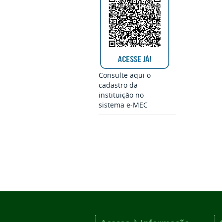
Consulte aqui o
cadastro da
instituição no
sistema e-MEC