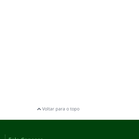
Voltar para o topo