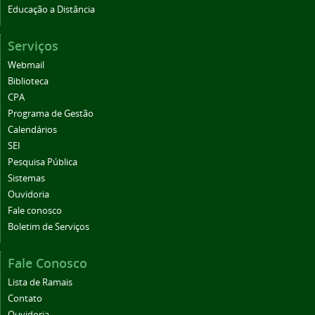
Educação a Distância
Serviços
Webmail
Biblioteca
CPA
Programa de Gestão
Calendários
SEI
Pesquisa Pública
Sistemas
Ouvidoria
Fale conosco
Boletim de Serviços
Fale Conosco
Lista de Ramais
Contato
Ouvidoria