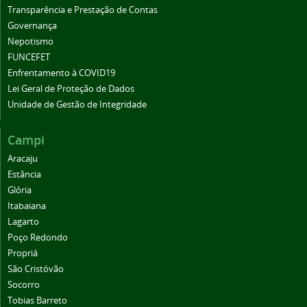
Transparência e Prestação de Contas
Governança
Nepotismo
FUNCEFET
Enfrentamento à COVID19
Lei Geral de Proteção de Dados
Unidade de Gestão de Integridade
Campi
Aracaju
Estância
Glória
Itabaiana
Lagarto
Poço Redondo
Propriá
São Cristóvão
Socorro
Tobias Barreto