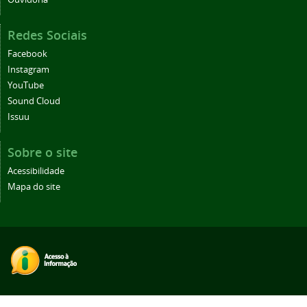
Redes Sociais
Facebook
Instagram
YouTube
Sound Cloud
Issuu
Sobre o site
Acessibilidade
Mapa do site