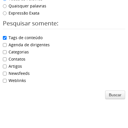
Quaisquer palavras
Expressão Exata
Pesquisar somente:
Tags de conteúdo
Agenda de dirigentes
Categorias
Contatos
Artigos
Newsfeeds
Weblinks
Buscar