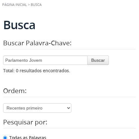
PÁGINA INICIAL
>
BUSCA
Busca
Buscar Palavra-Chave:
Buscar
Total: 0 resultados encontrados.
Ordem:
Pesquisar por:
Todas as Palavras