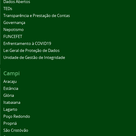
Dados Abertos
TEDs
Transparência e Prestação de Contas
Governança
Nepotismo
FUNCEFET
Enfrentamento à COVID19
Lei Geral de Proteção de Dados
Unidade de Gestão de Integridade
Campi
Aracaju
Estância
Glória
Itabaiana
Lagarto
Poço Redondo
Propriá
São Cristóvão