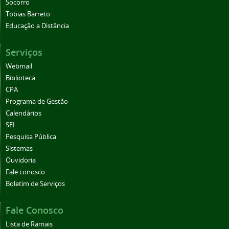
Socorro
Tobias Barreto
Educação a Distância
Serviços
Webmail
Biblioteca
CPA
Programa de Gestão
Calendários
SEI
Pesquisa Pública
Sistemas
Ouvidoria
Fale conosco
Boletim de Serviços
Fale Conosco
Lista de Ramais