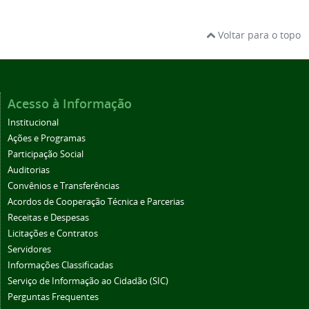
Voltar para o topo
Acesso à Informação
Institucional
Ações e Programas
Participação Social
Auditorias
Convênios e Transferências
Acordos de Cooperação Técnica e Parcerias
Receitas e Despesas
Licitações e Contratos
Servidores
Informações Classificadas
Serviço de Informação ao Cidadão (SIC)
Perguntas Frequentes