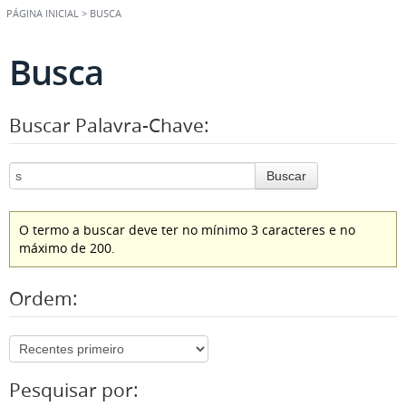
PÁGINA INICIAL
>
BUSCA
Busca
Buscar Palavra-Chave:
Buscar
O termo a buscar deve ter no mínimo 3 caracteres e no
máximo de 200.
Ordem:
Pesquisar por: