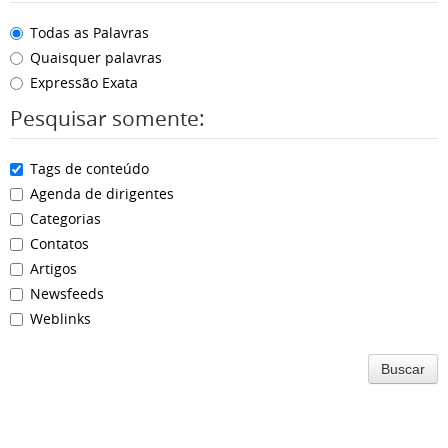
Todas as Palavras
Quaisquer palavras
Expressão Exata
Pesquisar somente:
Tags de conteúdo
Agenda de dirigentes
Categorias
Contatos
Artigos
Newsfeeds
Weblinks
Buscar