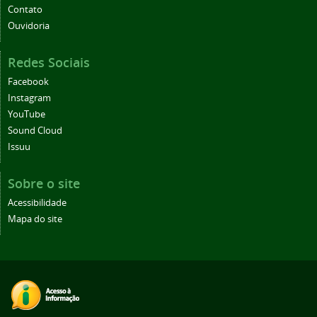
Contato
Ouvidoria
Redes Sociais
Facebook
Instagram
YouTube
Sound Cloud
Issuu
Sobre o site
Acessibilidade
Mapa do site