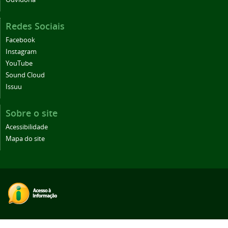
Redes Sociais
Facebook
Instagram
YouTube
Sound Cloud
Issuu
Sobre o site
Acessibilidade
Mapa do site