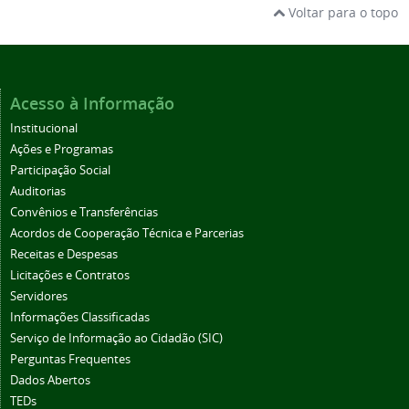
Voltar para o topo
Acesso à Informação
Institucional
Ações e Programas
Participação Social
Auditorias
Convênios e Transferências
Acordos de Cooperação Técnica e Parcerias
Receitas e Despesas
Licitações e Contratos
Servidores
Informações Classificadas
Serviço de Informação ao Cidadão (SIC)
Perguntas Frequentes
Dados Abertos
TEDs