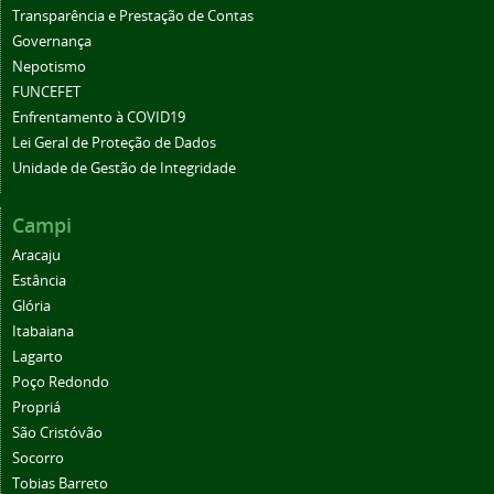
Transparência e Prestação de Contas
Governança
Nepotismo
FUNCEFET
Enfrentamento à COVID19
Lei Geral de Proteção de Dados
Unidade de Gestão de Integridade
Campi
Aracaju
Estância
Glória
Itabaiana
Lagarto
Poço Redondo
Propriá
São Cristóvão
Socorro
Tobias Barreto