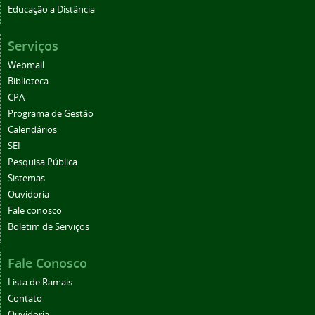
Educação a Distância
Serviços
Webmail
Biblioteca
CPA
Programa de Gestão
Calendários
SEI
Pesquisa Pública
Sistemas
Ouvidoria
Fale conosco
Boletim de Serviços
Fale Conosco
Lista de Ramais
Contato
Ouvidoria