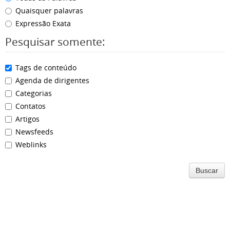
Quaisquer palavras
Expressão Exata
Pesquisar somente:
Tags de conteúdo
Agenda de dirigentes
Categorias
Contatos
Artigos
Newsfeeds
Weblinks
Buscar