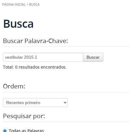
PÁGINA INICIAL
>
BUSCA
Busca
Buscar Palavra-Chave:
Buscar
Total: 0 resultados encontrados.
Ordem:
Pesquisar por:
Todas as Palavras