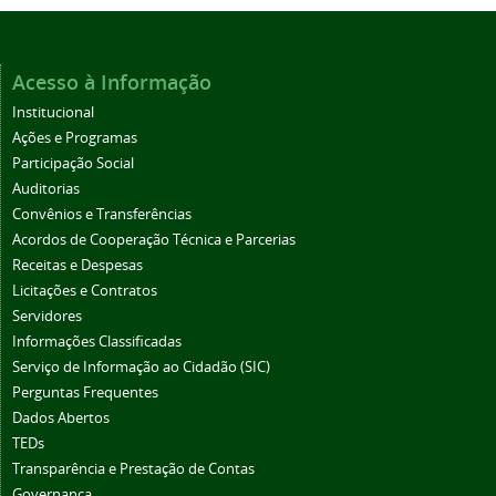
Acesso à Informação
Institucional
Ações e Programas
Participação Social
Auditorias
Convênios e Transferências
Acordos de Cooperação Técnica e Parcerias
Receitas e Despesas
Licitações e Contratos
Servidores
Informações Classificadas
Serviço de Informação ao Cidadão (SIC)
Perguntas Frequentes
Dados Abertos
TEDs
Transparência e Prestação de Contas
Governança