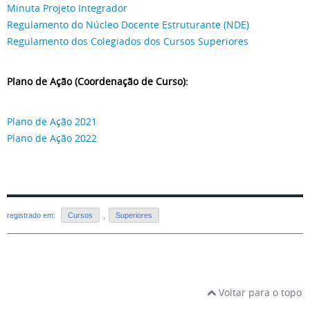
Minuta Projeto Integrador
Regulamento do Núcleo Docente Estruturante (NDE)
Regulamento dos Colegiados dos Cursos Superiores
Plano de Ação (Coordenação de Curso):
Plano de Ação 2021
Plano de Ação 2022
registrado em:
Cursos
,
Superiores
Voltar para o topo