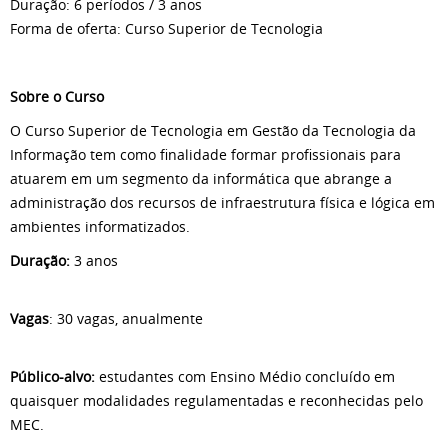
Duração: 6 períodos / 3 anos
Forma de oferta: Curso Superior de Tecnologia
Sobre o Curso
O Curso Superior de Tecnologia em Gestão da Tecnologia da
Informação tem como finalidade formar profissionais para
atuarem em um segmento da informática que abrange a
administração dos recursos de infraestrutura física e lógica em
ambientes informatizados.
Duração:
3 anos
Vagas
: 30 vagas, anualmente
Público-alvo:
estudantes com Ensino Médio concluído em
quaisquer modalidades regulamentadas e reconhecidas pelo
MEC.