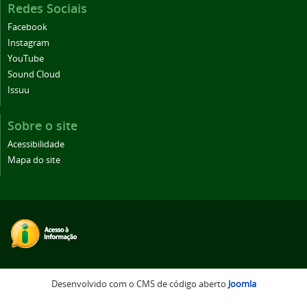
Redes Sociais
Facebook
Instagram
YouTube
Sound Cloud
Issuu
Sobre o site
Acessibilidade
Mapa do site
Desenvolvido com o CMS de código aberto
Joomla