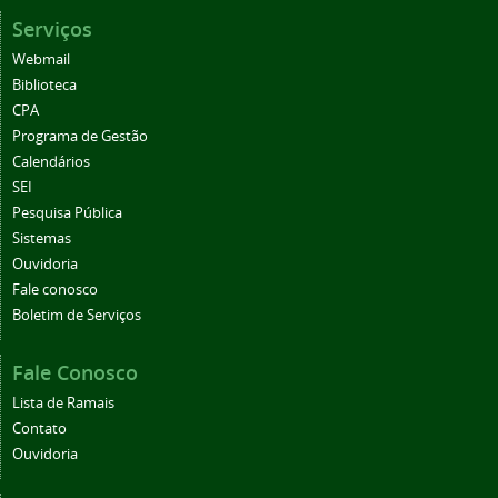
Serviços
Webmail
Biblioteca
CPA
Programa de Gestão
Calendários
SEI
Pesquisa Pública
Sistemas
Ouvidoria
Fale conosco
Boletim de Serviços
Fale Conosco
Lista de Ramais
Contato
Ouvidoria