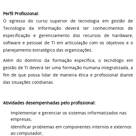
Perfil Profissional:
O egresso do curso superior de tecnologia em gestão de
Tecnologia da Informação deverá ter conhecimentos de
especificação e gerenciamento dos recursos de hardware,
software e pessoal de TI em articulação com os objetivos e o
planejamento estratégico das organizações.
Além do domínio da formação específica, o tecnólogo em
gestão de TI deverá ter uma formação humana integralizada, a
fim de que possa lidar de maneira ética e profissional diante
das situações cotidianas.
Atividades desempenhadas pelo profissional:
Implementar e gerenciar os sistemas informatizados nas
empresas;
Identificar problemas em componentes internos e externos
ao computador;