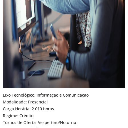
Eixo Tecnológico: Informação e Comunicação
Modalidade: Presencial
Carga Horária: 2.010 horas
Regime: Crédito
Turnos de Oferta: Vespertino/Noturno