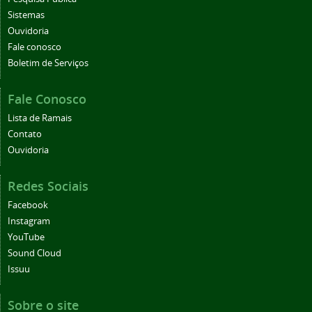
Sistemas
Ouvidoria
Fale conosco
Boletim de Serviços
Fale Conosco
Lista de Ramais
Contato
Ouvidoria
Redes Sociais
Facebook
Instagram
YouTube
Sound Cloud
Issuu
Sobre o site