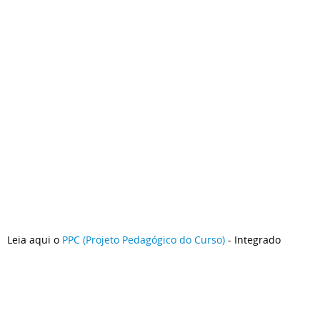
Leia aqui o
PPC (Projeto Pedagógico do Curso)
- Integrado