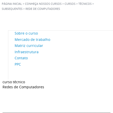
PÁGINA INICIAL
>
CONHEÇA NOSSOS CURSOS
>
CURSOS
>
TÉCNICOS
>
SUBSEQUENTES
>
REDE DE COMPUTADORES
Sobre o curso
Mercado de trabalho
Matriz curricular
Infraestrutura
Contato
PPC
curso técnico
Redes de Computadores