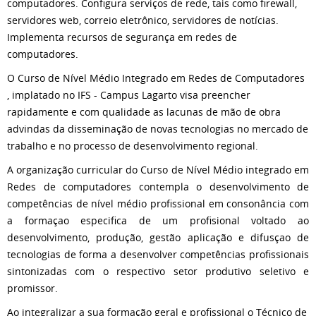
computadores. Configura serviços de rede, tais como firewall,
servidores web, correio eletrônico, servidores de notícias.
Implementa recursos de segurança em redes de
computadores.
O Curso de Nível Médio Integrado em Redes de Computadores
, implatado no IFS - Campus Lagarto visa preencher
rapidamente e com qualidade as lacunas de mão de obra
advindas da disseminação de novas tecnologias no mercado de
trabalho e no processo de desenvolvimento regional.
A organização curricular do Curso de Nível Médio integrado em
Redes de computadores contempla o desenvolvimento de
competências de nível médio profissional em consonância com
a formaçao especifica de um profisional voltado ao
desenvolvimento, produção, gestão aplicação e difusçao de
tecnologias de forma a desenvolver competências profissionais
sintonizadas com o respectivo setor produtivo seletivo e
promissor.
Ao integralizar a sua formação geral e profissional o Técnico de