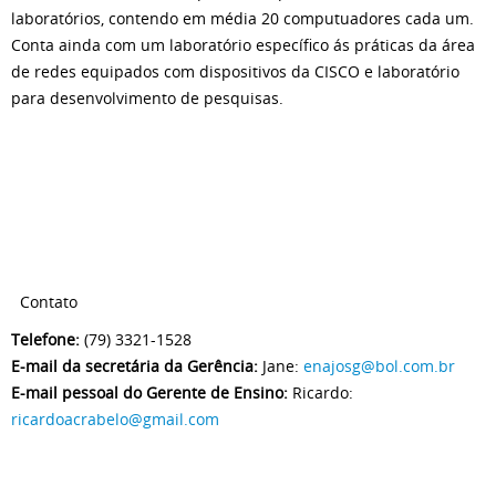
laboratórios, contendo em média 20 computuadores cada um.
Conta ainda com um laboratório específico ás práticas da área
de redes equipados com dispositivos da CISCO e laboratório
para desenvolvimento de pesquisas.
Contato
Telefone:
(79) 3321-1528
E-mail da secretária da Gerência:
Jane:
enajosg@bol.com.br
E-mail pessoal do Gerente de Ensino:
Ricardo:
ricardoacrabelo@gmail.com