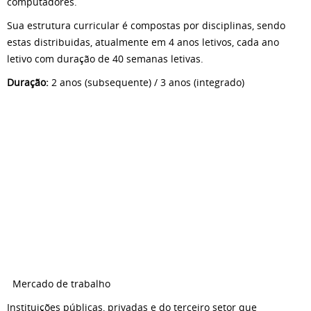
computadores.
Sua estrutura curricular é compostas por disciplinas, sendo
estas distribuidas, atualmente em 4 anos letivos, cada ano
letivo com duração de 40 semanas letivas.
Duração:
2 anos (subsequente) / 3 anos (integrado)
Mercado de trabalho
Instituições públicas, privadas e do terceiro setor que