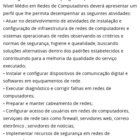
Nível Médio em Redes de Computadores deverá apresentar um
perfil que lhe permita desempenhar as seguintes atividades:
• Atuar no deselvolvimento de atividades de instalação e
configuração de infraestrutura de redes de computadores e
sistemas operacionais de redes observando os critérios e
normas de segurança, higiene e quealidade, buscando
soluções alternativas dentro dos padrões estabelecidos e
contribuindo para a melhoria da qualidade do serviço
executado;
• Instalar e configurar dispositivos de comunicação digital e
softwares em equipamentos de rede.
• Executar diagnóstico e corrigir falhas em redes de
computadores;
• Preparar e manter cabeamento de redes;
• Configurar acesso de usuários em redes de computadores,
serviçoes de rede tais como firewall, servidores web, correio
eletrônico , servidores de notícias;
• Implementar recursos de segurança em redes de