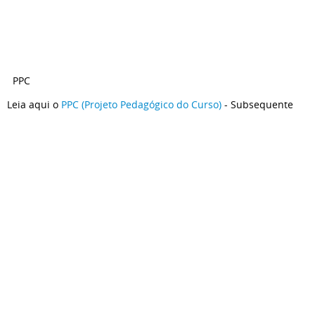
PPC
Leia aqui o
PPC (Projeto Pedagógico do Curso)
- Subsequente