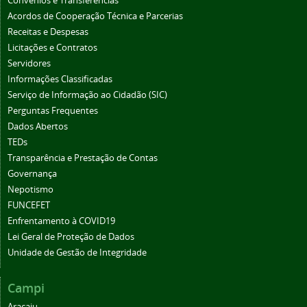
Convênios e Transferências
Acordos de Cooperação Técnica e Parcerias
Receitas e Despesas
Licitações e Contratos
Servidores
Informações Classificadas
Serviço de Informação ao Cidadão (SIC)
Perguntas Frequentes
Dados Abertos
TEDs
Transparência e Prestação de Contas
Governança
Nepotismo
FUNCEFET
Enfrentamento à COVID19
Lei Geral de Proteção de Dados
Unidade de Gestão de Integridade
Campi
Aracaju