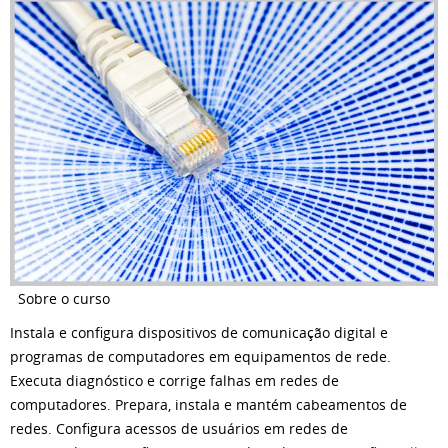
Sobre o curso
Instala e configura dispositivos de comunicação digital e
programas de computadores em equipamentos de rede.
Executa diagnóstico e corrige falhas em redes de
computadores. Prepara, instala e mantém cabeamentos de
redes. Configura acessos de usuários em redes de